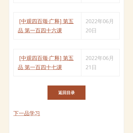
[中观四百颂·广释] 第五
2022年06月
品 第一百四十六课
20日
[中观四百颂·广释] 第五
2022年06月
品 第一百四十七课
21日
返回目录
下一品学习