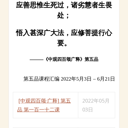
应善思惟生死过，诸劣慧者生畏
处；
悟入甚深广大法，应修菩提行心
要。
———《中观四百颂广释》第五品
第五品课程汇编 2022年5月3日 – 6月21日
[中观四百颂·广释] 第五
2022年05月
品 第一百一十二课
03日