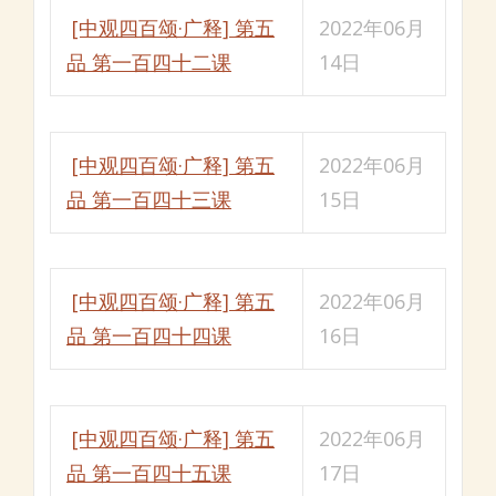
[中观四百颂·广释] 第五
2022年06月
品 第一百四十二课
14日
[中观四百颂·广释] 第五
2022年06月
品 第一百四十三课
15日
[中观四百颂·广释] 第五
2022年06月
品 第一百四十四课
16日
[中观四百颂·广释] 第五
2022年06月
品 第一百四十五课
17日