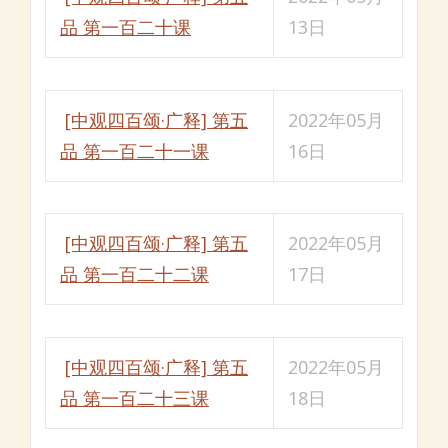
品 第一百二十课
13日
[中观四百颂·广释] 第五
2022年05月
品 第一百二十一课
16日
[中观四百颂·广释] 第五
2022年05月
品 第一百二十二课
17日
[中观四百颂·广释] 第五
2022年05月
品 第一百二十三课
18日