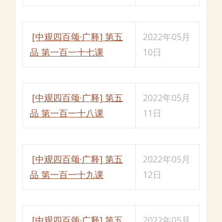
[中观四百颂·广释] 第五
2022年05月
品 第一百一十七课
10日
[中观四百颂·广释] 第五
2022年05月
品 第一百一十八课
11日
[中观四百颂·广释] 第五
2022年05月
品 第一百一十九课
12日
[中观四百颂·广释] 第五
2022年05月