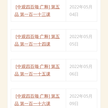
[中观四百颂·广释] 第五
2022年05月
品 第一百一十三课
04日
[中观四百颂·广释] 第五
2022年05月
品 第一百一十四课
05日
[中观四百颂·广释] 第五
2022年05月
品 第一百一十五课
06日
[中观四百颂·广释] 第五
2022年05月
品 第一百一十六课
09日