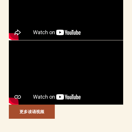
更多读诵视频