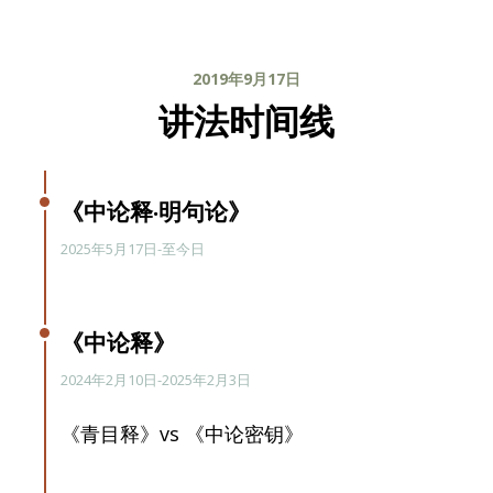
2019年9月17日
讲法时间线
《中论释·明句论》
2025年5月17日-至今日
《中论释》
2024年2月10日-2025年2月3日
《青目释》vs 《中论密钥》