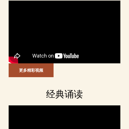
更多精彩视频
经典诵读