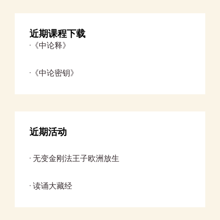
近期课程下载
·《中论释》
·《中论密钥》
近期活动
·
无变金刚法王子欧洲放生
· 读诵大藏经