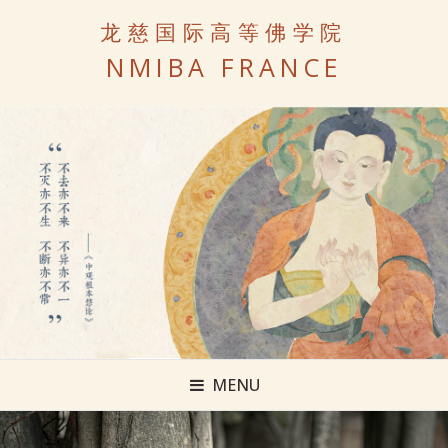
龙慈国际高等佛学院
NMIBA FRANCE
MENU