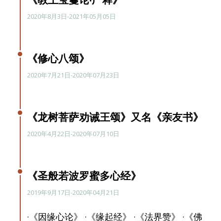
2020年8月3日-2021年05月05日
《修心八颂》
2020年7月21日-2020年07月23日
《龙树菩萨劝诫王颂》又名《亲友书》
2020年4月22日-2020年07月10日
《圣般若波罗蜜多心经》
2019年9月17日-2020年04月21日
·《因缘心论》 ·《缘起经》 ·《法界赞》 ·《佛