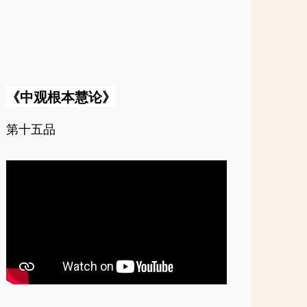
《中观根本慧论》
第十五品