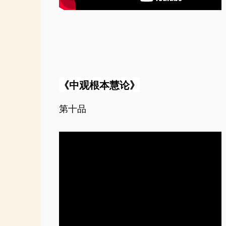
《中观根本慧论》
第十品