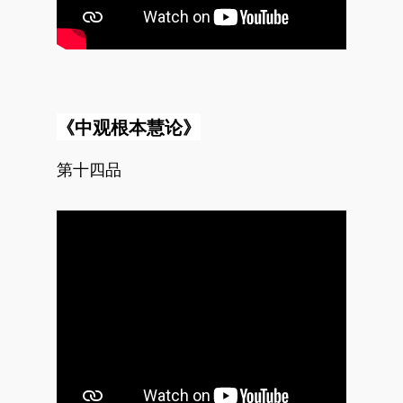
《中观根本慧论》
第十四品