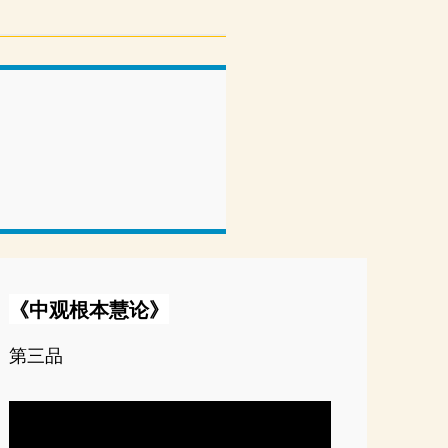
《中观根本慧论》
第三品