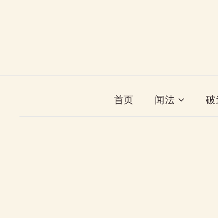
首页
闻法
破