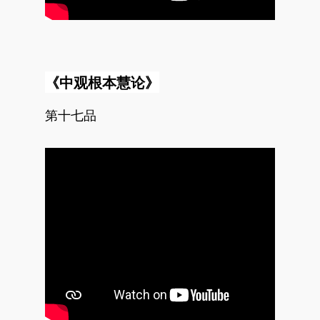
《中观根本慧论》
第十七品