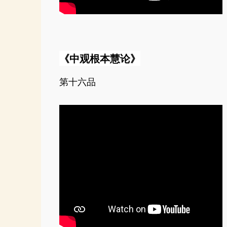
《中观根本慧论》
第十六品