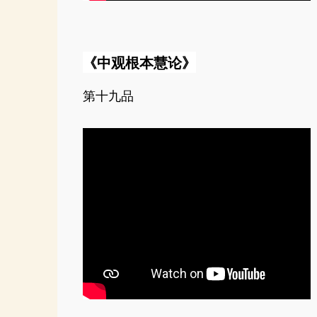
《中观根本慧论》
第十九品