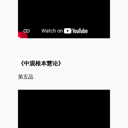
《中观根本慧论》
第五品