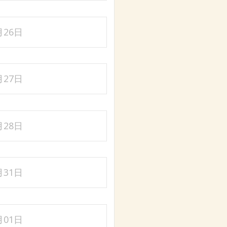
月26日
月27日
月28日
月31日
月01日