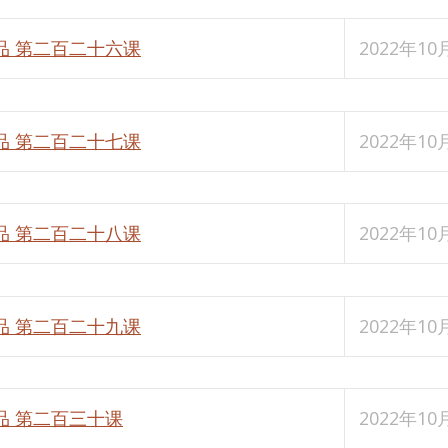
九品 第二百二十六课
2022年10
九品 第二百二十七课
2022年10
九品 第二百二十八课
2022年10
九品 第二百二十九课
2022年10
九品 第二百三十课
2022年10