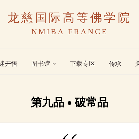
龙慈国际高等佛学院
NMIBA FRANCE
迷开悟
图书馆
下载专区
传承
第九品 • 破常品