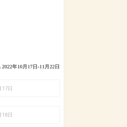
22年10月17日-11月22日
月17日
月18日