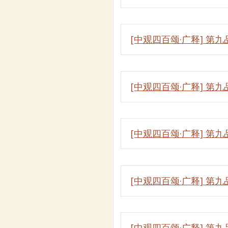
[中观四百颂·广释] 第
[中观四百颂·广释] 第
[中观四百颂·广释] 第
[中观四百颂·广释] 第
[中观四百颂·广释] 第