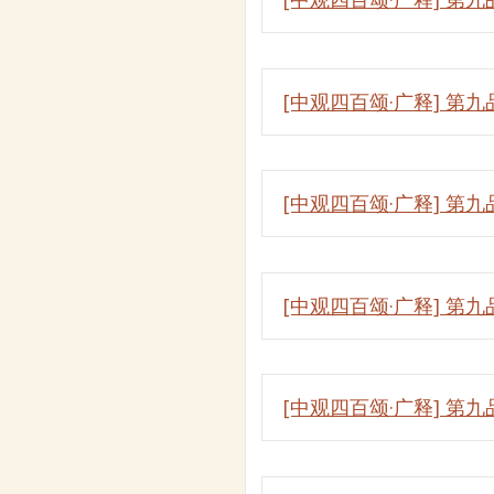
[中观四百颂·广释] 第
[中观四百颂·广释] 第
[中观四百颂·广释] 第
[中观四百颂·广释] 第