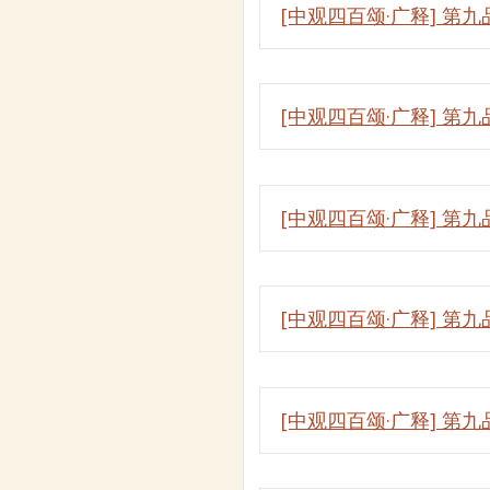
[中观四百颂·广释] 第
[中观四百颂·广释] 第
[中观四百颂·广释] 第
[中观四百颂·广释] 第
[中观四百颂·广释] 第