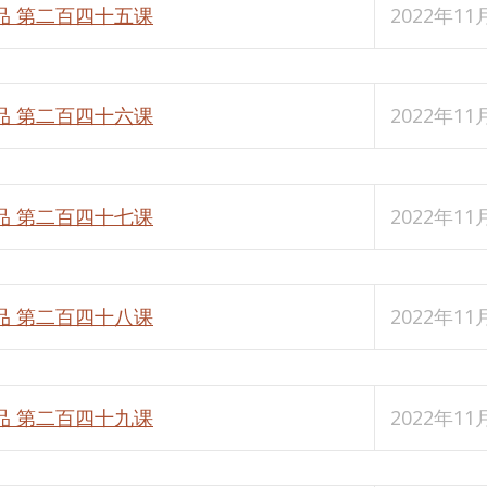
九品 第二百四十五课
2022年11
九品 第二百四十六课
2022年11
九品 第二百四十七课
2022年11
九品 第二百四十八课
2022年11
九品 第二百四十九课
2022年11