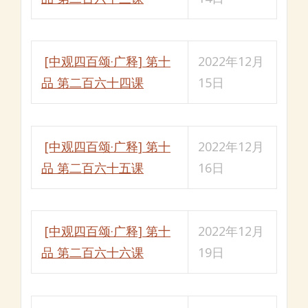
[中观四百颂·广释] 第十
2022年12月
品 第二百六十四课
15日
[中观四百颂·广释] 第十
2022年12月
品 第二百六十五课
16日
[中观四百颂·广释] 第十
2022年12月
品 第二百六十六课
19日