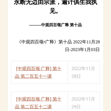
永断无边由宗派，遍计俱生我执
见。
———中观四百颂广释 第十品
《中观四百颂•广释》第十品 2022年11月28
日-2023年1月03日
[中观四百颂·广释] 第十
2022年11月
品 第二百五十一课
28日
[中观四百颂·广释] 第十
2022年11月
品 第二百五十二课
29日