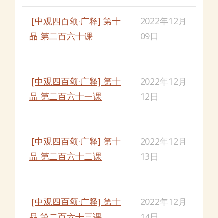
[中观四百颂·广释] 第十
2022年12月
品 第二百六十课
09日
[中观四百颂·广释] 第十
2022年12月
品 第二百六十一课
12日
[中观四百颂·广释] 第十
2022年12月
品 第二百六十二课
13日
[中观四百颂·广释] 第十
2022年12月
品 第二百六十三课
14日