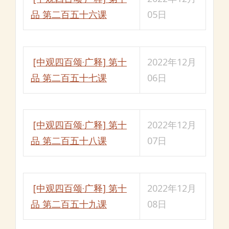
品 第二百五十六课
05日
[中观四百颂·广释] 第十
2022年12月
品 第二百五十七课
06日
[中观四百颂·广释] 第十
2022年12月
品 第二百五十八课
07日
[中观四百颂·广释] 第十
2022年12月
品 第二百五十九课
08日