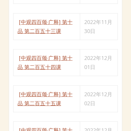
[中观四百颂·广释] 第十
2022年11月
品 第二百五十三课
30日
[中观四百颂·广释] 第十
2022年12月
品 第二百五十四课
01日
[中观四百颂·广释] 第十
2022年12月
品 第二百五十五课
02日
[中观四百颂·广释] 第十
2022年12月