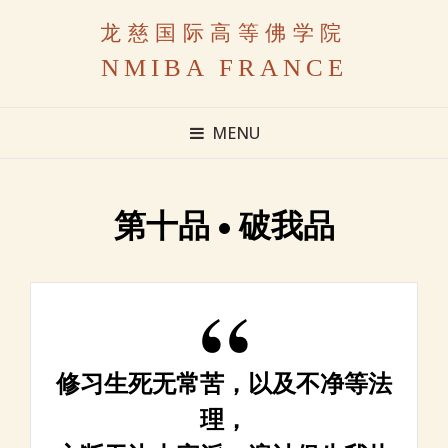
龙慈国际高等佛学院
NMIBA FRANCE
MENU
第十品 • 破我品
修习生死无常苦，以及不净等法
理，