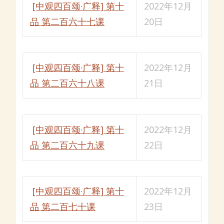
[中观四百颂·广释] 第十
2022年12月
品 第二百六十七课
20日
[中观四百颂·广释] 第十
2022年12月
品 第二百六十八课
21日
[中观四百颂·广释] 第十
2022年12月
品 第二百六十九课
22日
[中观四百颂·广释] 第十
2022年12月
品 第二百七十课
23日