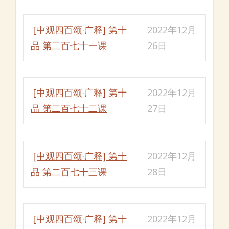
[中观四百颂·广释] 第十
2022年12月
品 第二百七十一课
26日
[中观四百颂·广释] 第十
2022年12月
品 第二百七十二课
27日
[中观四百颂·广释] 第十
2022年12月
品 第二百七十三课
28日
[中观四百颂·广释] 第十
2022年12月