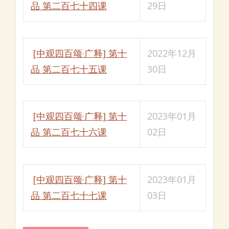
品 第二百七十四课
29日
[中观四百颂·广释] 第十
2022年12月
品 第二百七十五课
30日
[中观四百颂·广释] 第十
2023年01月
品 第二百七十六课
02日
[中观四百颂·广释] 第十
2023年01月
品 第二百七十七课
03日