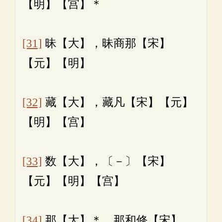
【明】【宫】＊
[31]
昧【大】，昧商那【宋】
【元】【明】
[32]
藏【大】，藏凡【宋】【元】
【明】【宫】
[33]
数【大】，〔－〕【宋】
【元】【明】【宫】
[34]
那【大】＊，那和修【宋】