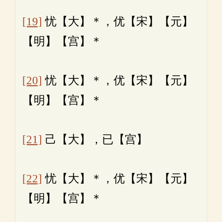
[19]
忧【大】＊，优【宋】【元】
【明】【宫】＊
[20]
忧【大】＊，优【宋】【元】
【明】【宫】＊
[21]
己【大】，已【宫】
[22]
忧【大】＊，优【宋】【元】
【明】【宫】＊