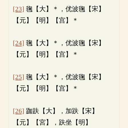
[23]
毱【大】＊，优波毱【宋】
【元】【明】【宫】＊
[24]
毱【大】＊，优波毱【宋】
【元】【明】【宫】＊
[25]
毱【大】＊，优波毱【宋】
【元】【明】【宫】＊
[26]
跏趺【大】，加趺【宋】
【元】【宮】，趺坐【明】