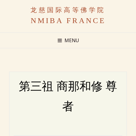
龙慈国际高等佛学院
NMIBA FRANCE
MENU
第三祖 商那和修 尊
者