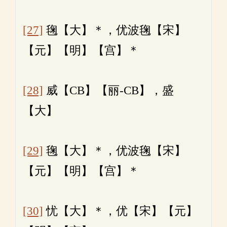
[27]
毱【大】＊，优波毱【宋】
【元】【明】【宫】＊
[28]
威【CB】【丽-CB】，盛
【大】
[29]
毱【大】＊，优波毱【宋】
【元】【明】【宫】＊
[30]
忧【大】＊，优【宋】【元】