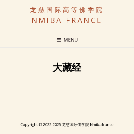
龙慈国际高等佛学院
NMIBA FRANCE
MENU
大藏经
Copyright © 2022-2025 龙慈国际佛学院 Nmibafrance