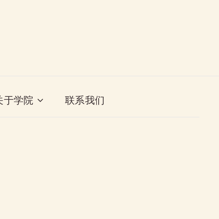
关于学院
联系我们