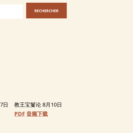
RECHERCHER
7日
教王宝鬘论 8月10日
PDF
音频下载