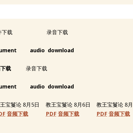
日 文件下载 录音下载
ument
audio download
档下载
录音下载
ument
audio download
王宝鬘论 8月5日
教王宝鬘论 8月6日
教王宝鬘论 8月
DF
音频下载
PDF
音频下载
PDF
音频下载