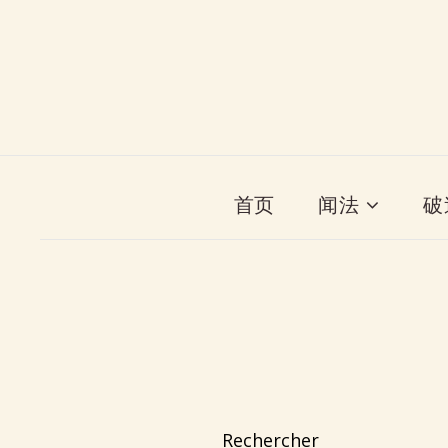
首页
闻法
破
Rechercher