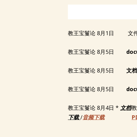
教王宝鬘论 8月1
教王宝鬘论 8月5日
doc
教王宝鬘论 8月5日
文
教王宝鬘论 8月5日
doc
教王宝鬘论 8月4日 *
文档
教
下载
/
音频下载
P