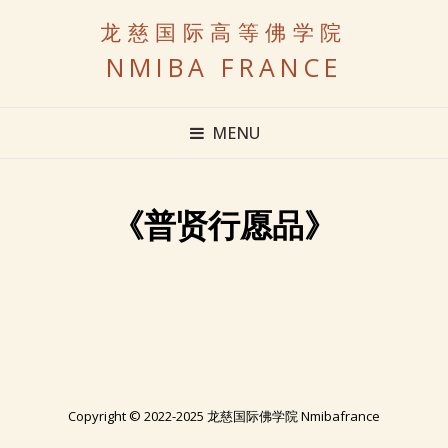
龙慈国际高等佛学院
NMIBA FRANCE
MENU
《普贤行愿品》
Copyright © 2022-2025 龙慈国际佛学院 Nmibafrance