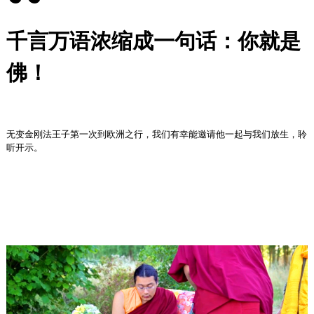
千言万语浓缩成一句话：你就是
佛！
无变金刚法王子第一次到欧洲之行，我们有幸能邀请他一起与我们放生，聆
听开示。