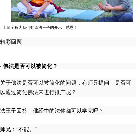
上师全程为我们翻译法王子的开示，感恩！
精彩回顾
· 佛法是否可以被简化？
关于佛法是否可以被简化的问题，有师兄提问，是否可
以通过简化佛法来进行推广呢？
法王子回答：佛经中的法你都可以学完吗？
师兄：”不能。“