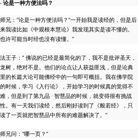
· 论是一种方便法吗？
师兄：“论是一种方便法吗？”一开始我是读经的，但是后
来我读比如《中观根本慧论》我发现其实是读不懂的。
也许可能当时经也没有读懂。”
法王子：” 佛说的已经是最简化的了，我不是批评圣天，
龙树，绝对不是。他们的论点让人获益匪浅，但是论典
里的长篇大论可能佛经中的一句即可概括。我在佛学院
的时候，学习《入行论》，开始学习的时候真的觉得不
难，但是到了第九品 · 智慧品的时候，就变得很有挑战
性。有一天我们读经，然后刚好读到了《般若经》，只
读了一页就把智慧品中所有的难题解决了。”
师兄问：“哪一页？”