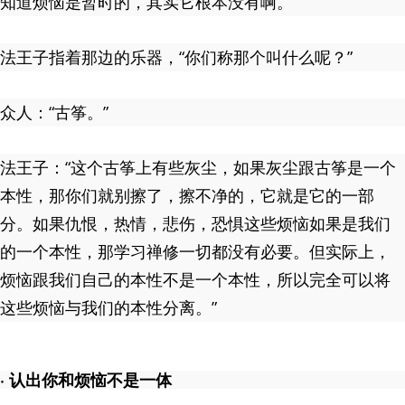
知道烦恼是暂时的，其实它根本没有啊。”
法王子指着那边的乐器，“你们称那个叫什么呢？”
众人：“古筝。”
法王子：“这个古筝上有些灰尘，如果灰尘跟古筝是一个
本性，那你们就别擦了，擦不净的，它就是它的一部
分。如果仇恨，热情，悲伤，恐惧这些烦恼如果是我们
的一个本性，那学习禅修一切都没有必要。但实际上，
烦恼跟我们自己的本性不是一个本性，所以完全可以将
这些烦恼与我们的本性分离。”
· 认出你和烦恼不是一体