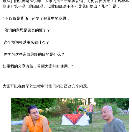
最殊胜的供养是法供养，大家为法王子集体背诵了龙树菩萨所造《中观根本
慧论》第一品 · 观因缘品。以此因缘法王子引导我们提出了几个问题：
“ 不仅仅是背诵，还要了解其中的意思，
· 颂词的意思是否真的懂了？
·这个颂词可以用来做什么？
·你学习这些东西最终的目的是什么？
如果我的分享有益，希望大家好好使用。”
大家可以在修学的过程中时常问问自己这几个问题。