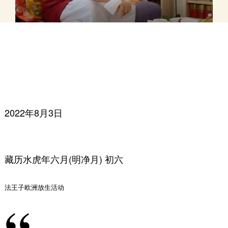
2022年8月3日
藏历水虎年六月(明净月) 初六
法王子欧洲放生活动