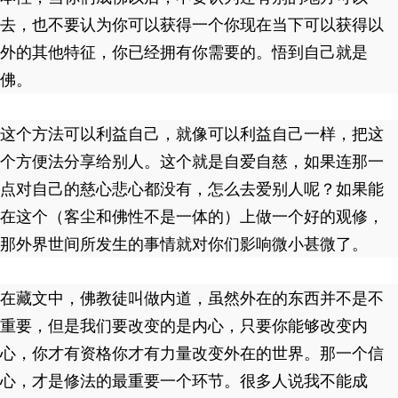
去，也不要认为你可以获得一个你现在当下可以获得以
外的其他特征，你已经拥有你需要的。悟到自己就是
佛。
这个方法可以利益自己，就像可以利益自己一样，把这
个方便法分享给别人。这个就是自爱自慈，如果连那一
点对自己的慈心悲心都没有，怎么去爱别人呢？如果能
在这个（客尘和佛性不是一体的）上做一个好的观修，
那外界世间所发生的事情就对你们影响微小甚微了。
在藏文中，佛教徒叫做内道，虽然外在的东西并不是不
重要，但是我们要改变的是内心，只要你能够改变内
心，你才有资格你才有力量改变外在的世界。那一个信
心，才是修法的最重要一个环节。很多人说我不能成