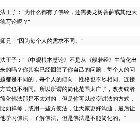
法王子：”为什么都有了佛经，还需要龙树菩萨或其他大
德写论呢？“
师兄：”因为每个人的需求不同。”
法王子：“《中观根本慧论》不是从《般若经》中简化出
来的吗？你其实已经回答了你自己的问题，每个人的问
题都是不同的，每个人的倾向，性格也不尽相同。连接
方式也不相同。所以所谓的简化范围太广了，改变或者
简化佛法那是不太对的，但是你可以改变讲法的方式，
比如禅修，或用一些方便法，让大家更好沟通，最后让
他学习佛法，了解佛法。但是佛法是不能简化的。”