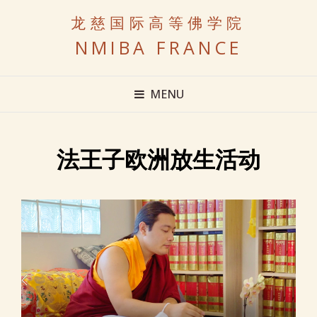
龙慈国际高等佛学院
NMIBA FRANCE
MENU
法王子欧洲放生活动