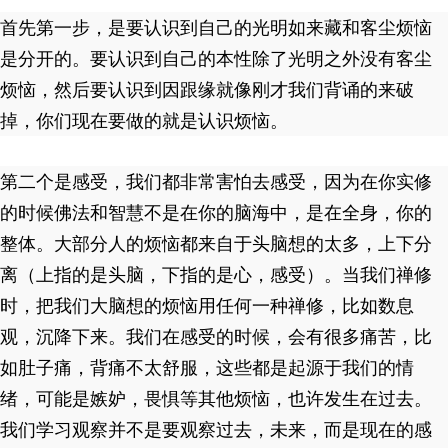
首先第一步，是要认识到自己的光明如来藏和客尘烦恼
是分开的。要认识到自己的本性除了光明之外没有客尘
烦恼，然后要认识到因跟缘就像刚才我们背诵的来破
掉，你们现在要做的就是认识烦恼。
第二个是感受，我们都非常害怕去感受，因为在你实修
的时候佛法和智慧不是在你的脑海中，是在全身，你的
整体。大部分人的烦恼都来自于头脑想的太多，上下分
离（上指的是头脑，下指的是心，感受）。当我们禅修
时，把我们大脑想的烦恼用任何一种禅修，比如数息
观，沉降下来。我们在感受的时候，会有很多痛苦，比
如肚子痛，背痛不太舒服，这些都是起源于我们的情
绪，可能是嫉妒，畏惧等其他烦恼，也许发生在过去。
我们学习观察并不是要观察过去，未来，而是现在的感