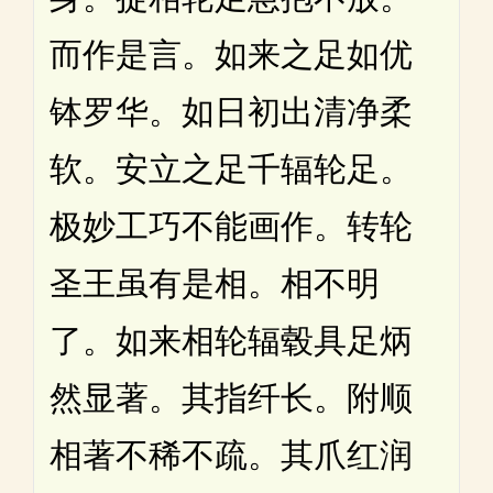
而作是言。如来之足如优
钵罗华。如日初出清净柔
软。安立之足千辐轮足。
极妙工巧不能画作。转轮
圣王虽有是相。相不明
了。如来相轮辐毂具足炳
然显著。其指纤长。附顺
相著不稀不疏。其爪红润