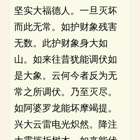
坚实大福德人。一旦灭坏
而此无常。如护财象残害
无数。此护财象身大如
山。如来往昔犹能调伏如
是大象。云何今者反为无
常之所调伏。乃至灭尽。
如阿婆罗龙能坏摩竭提。
兴大云雷电光炽然。降注