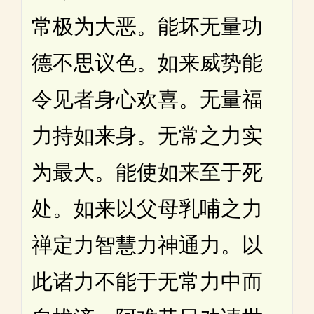
常极为大恶。能坏无量功
德不思议色。如来威势能
令见者身心欢喜。无量福
力持如来身。无常之力实
为最大。能使如来至于死
处。如来以父母乳哺之力
禅定力智慧力神通力。以
此诸力不能于无常力中而