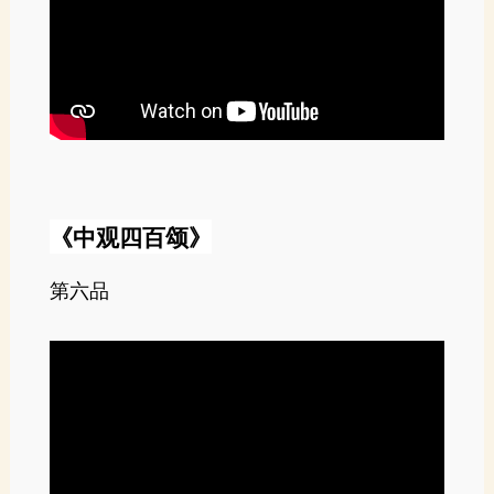
《中观四百颂》
第六品