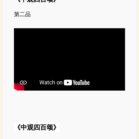
第二品
《中观四百颂》