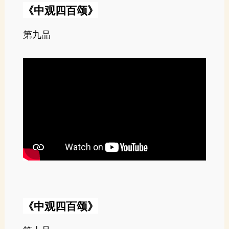
《中观四百颂》
第九品
《中观四百颂》