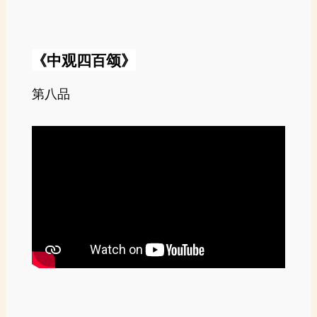
《中观四百颂》
第八品