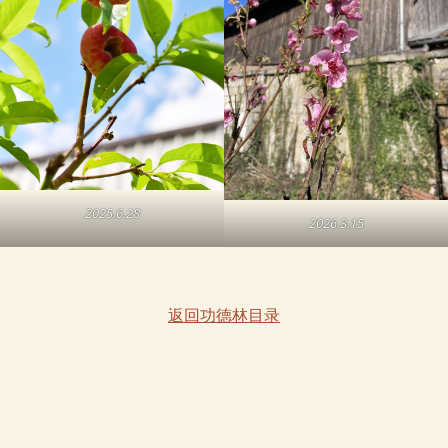
2025.6.28
2026.3.15
返回功德林目录