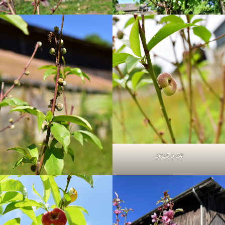
2025.5.24