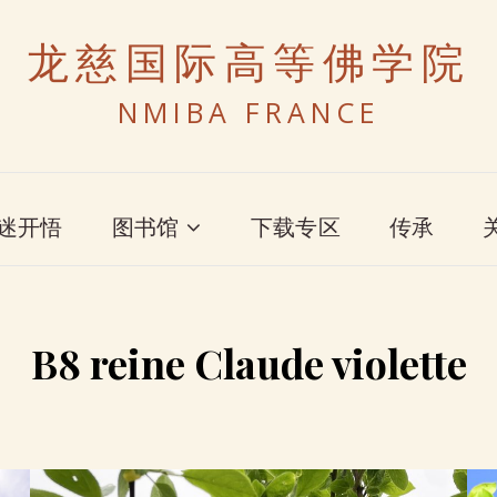
龙慈国际高等佛学院
NMIBA FRANCE
迷开悟
图书馆
下载专区
传承
B8 reine Claude violette