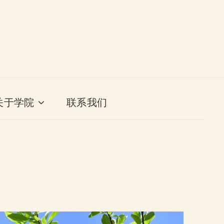
关于学院
联系我们