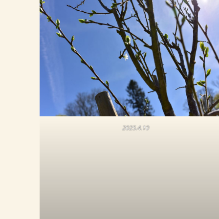
2025.4.10