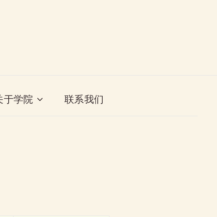
关于学院
联系我们