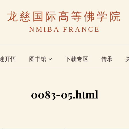
龙慈国际高等佛学院
NMIBA FRANCE
迷开悟
图书馆
下载专区
传承
0083-05.html