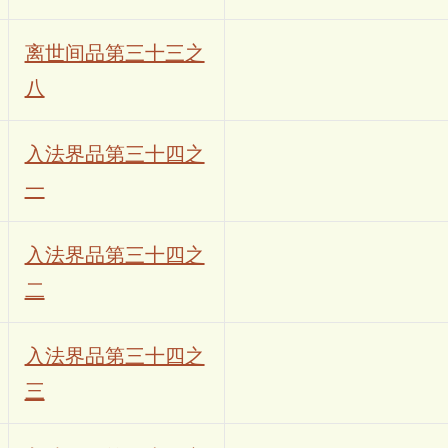
离世间品第三十三之
八
入法界品第三十四之
一
入法界品第三十四之
二
入法界品第三十四之
三