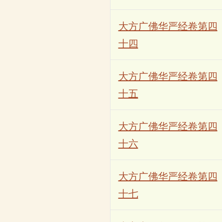
大方广佛华严经卷第四
十四
大方广佛华严经卷第四
十五
大方广佛华严经卷第四
十六
大方广佛华严经卷第四
十七