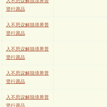
入不思议解脱境界普
贤行愿品
入不思议解脱境界普
贤行愿品
入不思议解脱境界普
贤行愿品
入不思议解脱境界普
贤行愿品
入不思议解脱境界普
贤行愿品