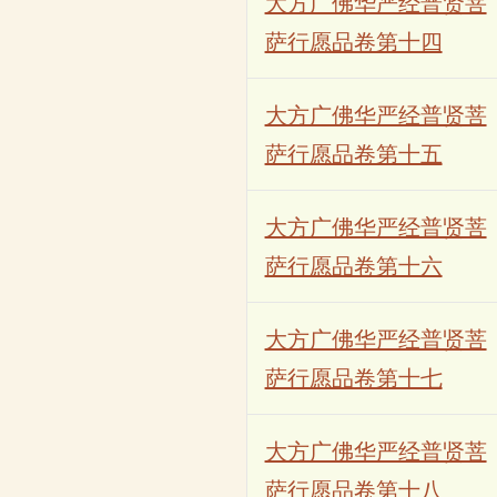
大方广佛华严经普贤菩
萨行愿品卷第十四
大方广佛华严经普贤菩
萨行愿品卷第十五
大方广佛华严经普贤菩
萨行愿品卷第十六
大方广佛华严经普贤菩
萨行愿品卷第十七
大方广佛华严经普贤菩
萨行愿品卷第十八