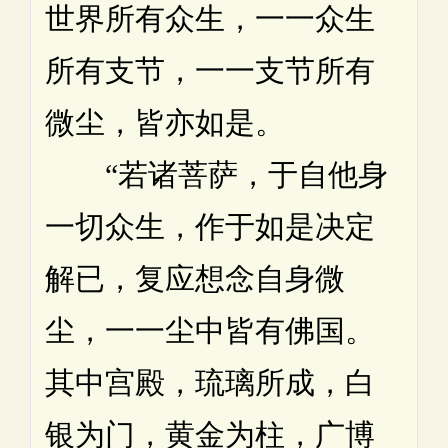
世界所有众生，一一众生
所有支节，一一支节所有
微尘，皆亦如是。
“若诸菩萨，于自他身
一切众生，作于如是决定
解已，复应想念自身微
尘，一一尘中皆有佛国。
其中宫殿，琉璃所成，白
银为门，黄金为柱，广博