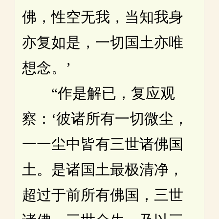
佛，性空无我，当知我身
亦复如是，一切国土亦唯
想念。’
“作是解已，复应观
察：‘彼诸所有一切微尘，
一一尘中皆有三世诸佛国
土。是诸国土最极清净，
超过于前所有佛国，三世