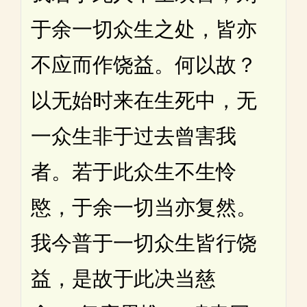
于余一切众生之处，皆亦
不应而作饶益。何以故？
以无始时来在生死中，无
一众生非于过去曾害我
者。若于此众生不生怜
愍，于余一切当亦复然。
我今普于一切众生皆行饶
益，是故于此决当慈