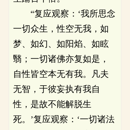
“复应观察：‘我所思念
一切众生，性空无我，如
梦、如幻、如阳焰、如眩
翳；一切诸佛亦复如是，
自性皆空本无有我。凡夫
无智，于彼妄执有我自
性，是故不能解脱生
死。’复应观察：‘一切诸法