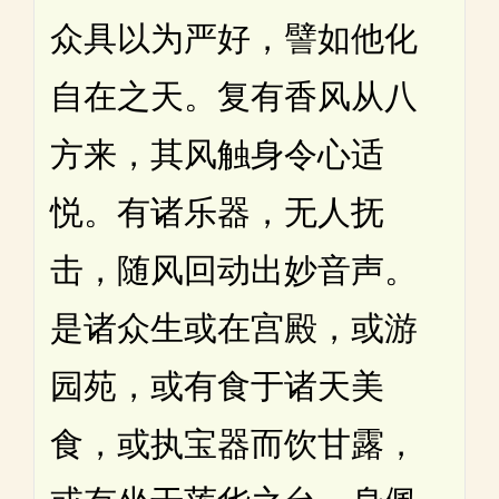
众具以为严好，譬如他化
自在之天。复有香风从八
方来，其风触身令心适
悦。有诸乐器，无人抚
击，随风回动出妙音声。
是诸众生或在宫殿，或游
园苑，或有食于诸天美
食，或执宝器而饮甘露，