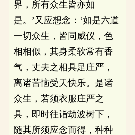
界，所有众生皆亦如
是。’又应想念：‘如是六道
一切众生，皆同威仪，色
相相似，其身柔软常有香
气，丈夫之相具足庄严，
离诸苦恼受天快乐。是诸
众生，若须衣服庄严之
具，即时往诣劫波树下，
随其所须应念而得，种种