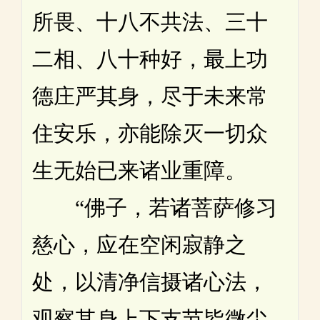
所畏、十八不共法、三十
二相、八十种好，最上功
德庄严其身，尽于未来常
住安乐，亦能除灭一切众
生无始已来诸业重障。
“佛子，若诸菩萨修习
慈心，应在空闲寂静之
处，以清净信摄诸心法，
观察其身上下支节皆微尘