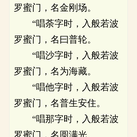
罗蜜门，名金刚场。
“唱荼字时，入般若波
罗蜜门，名曰普轮。
“唱沙字时，入般若波
罗蜜门，名为海藏。
“唱他字时，入般若波
罗蜜门，名普生安住。
“唱那字时，入般若波
罗蜜门，名圆满光。