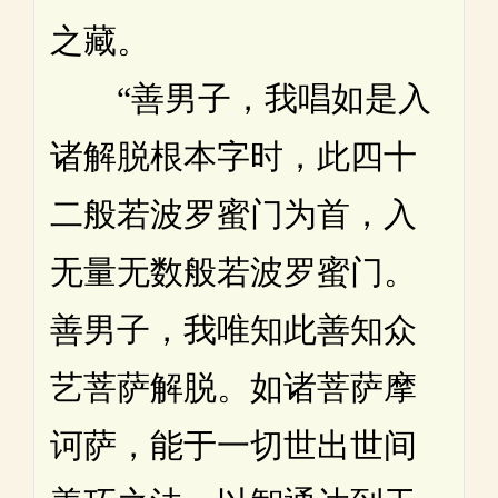
之藏。
“善男子，我唱如是入
诸解脱根本字时，此四十
二般若波罗蜜门为首，入
无量无数般若波罗蜜门。
善男子，我唯知此善知众
艺菩萨解脱。如诸菩萨摩
诃萨，能于一切世出世间