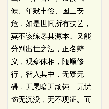
候、年榖丰俭、国土安
危，如是世间所有技艺，
莫不该练尽其源本。又能
分别出世之法，正名辩
义，观察体相，随顺修
行，智入其中，无疑无
碍，无愚暗无顽钝，无忧
恼无沉没，无不现证。而