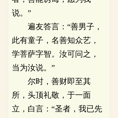
说。”
遍友答言：“善男子，
此有童子，名善知众艺，
学菩萨字智。汝可问之，
当为汝说。”
尔时，善财即至其
所，头顶礼敬，于一面
立，白言：“圣者，我已先