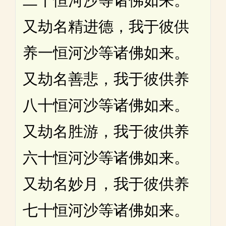
二十恒河沙等诸佛如来。
又劫名精进德，我于彼供
养一恒河沙等诸佛如来。
又劫名善悲，我于彼供养
八十恒河沙等诸佛如来。
又劫名胜游，我于彼供养
六十恒河沙等诸佛如来。
又劫名妙月，我于彼供养
七十恒河沙等诸佛如来。