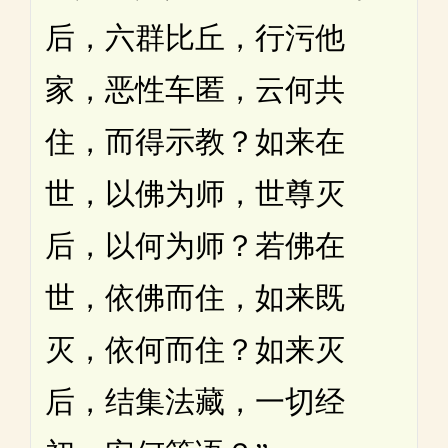
后，六群比丘，行污他
家，恶性车匿，云何共
住，而得示教？如来在
世，以佛为师，世尊灭
后，以何为师？若佛在
世，依佛而住，如来既
灭，依何而住？如来灭
后，结集法藏，一切经