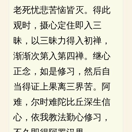
老死忧悲苦恼皆灭。得此
观时，摄心定住即入三
昧，以三昧力得入初禅，
渐渐次第入第四禅。继心
正念，如是修习，然后自
当得证上果离三界苦。阿
难，尔时难陀比丘深生信
心，依我教法勤心修习，