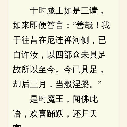
于时魔王如是三请，
如来即便答言：“善哉！我
于往昔在尼连禅河侧，已
自许汝，以四部众未具足
故所以至今。今已具足，
却后三月，当般涅槃。”
是时魔王，闻佛此
语，欢喜踊跃，还归天