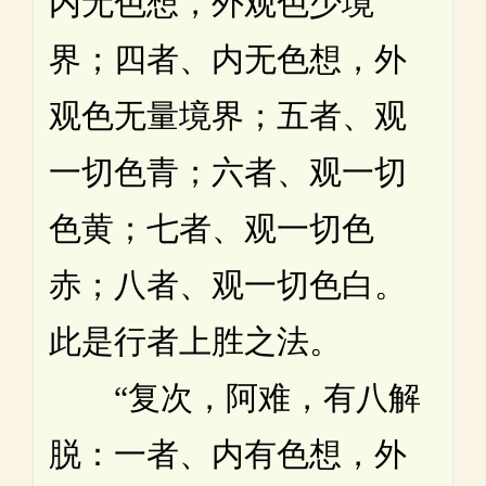
内无色想，外观色少境
界；四者、内无色想，外
观色无量境界；五者、观
一切色青；六者、观一切
色黄；七者、观一切色
赤；八者、观一切色白。
此是行者上胜之法。
“复次，阿难，有八解
脱：一者、内有色想，外