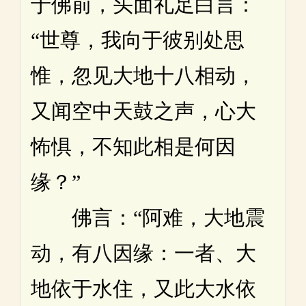
于佛前，头面礼足白言：
“世尊，我向于彼别处思
惟，忽见大地十八相动，
又闻空中天鼓之声，心大
怖惧，不知此相是何因
缘？”
佛言：“阿难，大地震
动，有八因缘：一者、大
地依于水住，又此大水依