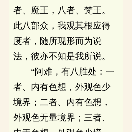
者、魔王，八者、梵王。
此八部众，我观其根应得
度者，随所现形而为说
法，彼亦不知是我所说。
“阿难，有八胜处：一
者、内有色想，外观色少
境界；二者、内有色想，
外观色无量境界；三者、