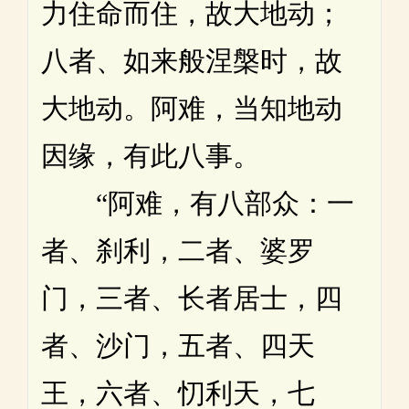
力住命而住，故大地动；
八者、如来般涅槃时，故
大地动。阿难，当知地动
因缘，有此八事。
“阿难，有八部众：一
者、刹利，二者、婆罗
门，三者、长者居士，四
者、沙门，五者、四天
王，六者、忉利天，七