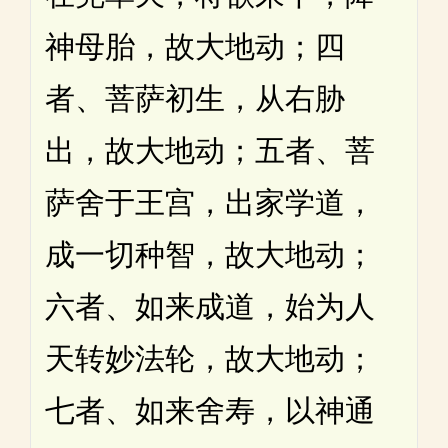
神母胎，故大地动；四
者、菩萨初生，从右胁
出，故大地动；五者、菩
萨舍于王宫，出家学道，
成一切种智，故大地动；
六者、如来成道，始为人
天转妙法轮，故大地动；
七者、如来舍寿，以神通