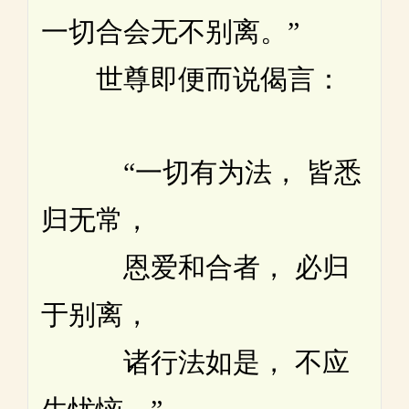
一切合会无不别离。”
世尊即便而说偈言：
“一切有为法， 皆悉
归无常，
恩爱和合者， 必归
于别离，
诸行法如是， 不应