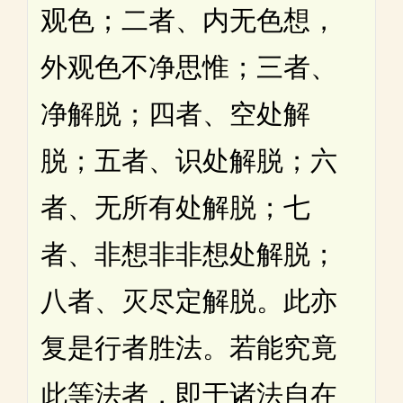
观色；二者、内无色想，
外观色不净思惟；三者、
净解脱；四者、空处解
脱；五者、识处解脱；六
者、无所有处解脱；七
者、非想非非想处解脱；
八者、灭尽定解脱。此亦
复是行者胜法。若能究竟
此等法者，即于诸法自在