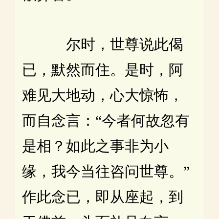
尔时，世尊说此偈
已，默然而住。是时，阿
难见大地动，心大惊怖，
而自念言：“今者何故忽有
是相？如此之事非为小
缘，我今当往咨问世尊。”
作此念已，即从座起，到