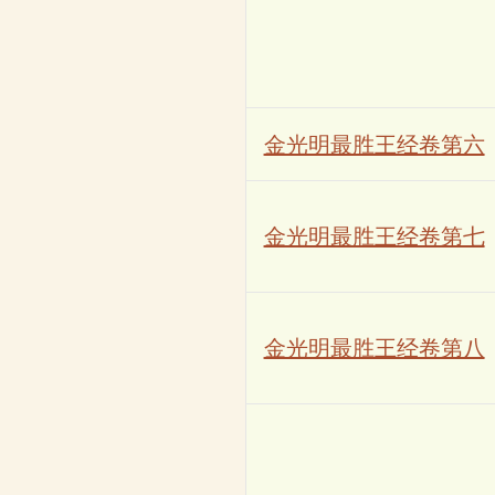
金光明最胜王经卷第六
金光明最胜王经卷第七
金光明最胜王经卷第八