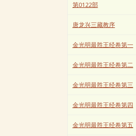
第0122部
唐龙兴三藏教序
金光明最胜王经卷第一
金光明最胜王经卷第二
金光明最胜王经卷第三
金光明最胜王经卷第四
金光明最胜王经卷第五