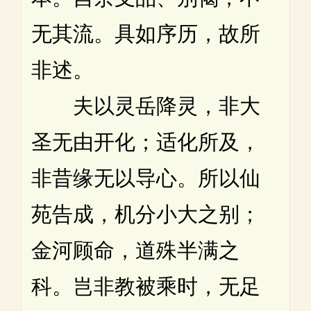
无其流。具如序历，故所
非述。
夫以灵岳降灵，非大
圣无由开化；适化所及，
非昔缘无以导心。所以仙
苑告成，机分小大之别；
金河顾命，道殊半满之
科。岂非教被乘时，无足