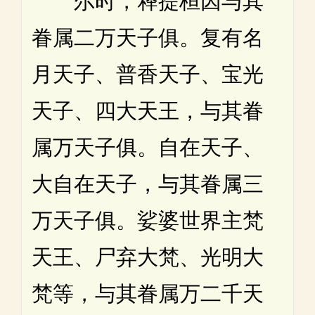
尔时，释提桓因与其
眷属二万天子俱。复有名
月天子、普香天子、宝光
天子、四大天王，与其眷
属万天子俱。自在天子、
大自在天子，与其眷属三
万天子俱。娑婆世界主梵
天王、尸弃大梵、光明大
梵等，与其眷属万二千天