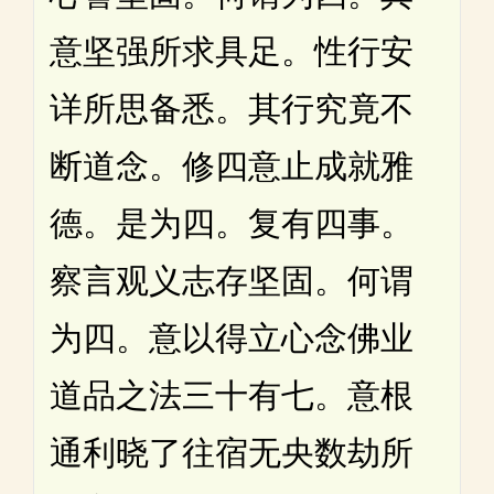
意坚强所求具足。性行安
详所思备悉。其行究竟不
断道念。修四意止成就雅
德。是为四。复有四事。
察言观义志存坚固。何谓
为四。意以得立心念佛业
道品之法三十有七。意根
通利晓了往宿无央数劫所