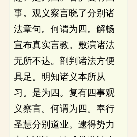
事。观义察言晓了分别诸
法章句。何谓为四。解畅
宣布真实言教。敷演诸法
无所不达。剖判诸法方便
具足。明知诸义本所从
习。是为四。复有四事观
义察言。何谓为四。奉行
圣慧分别道业。逮得势力