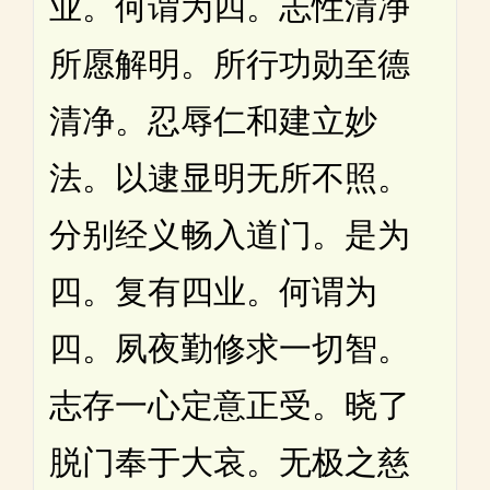
业。何谓为四。志性清净
所愿解明。所行功勋至德
清净。忍辱仁和建立妙
法。以逮显明无所不照。
分别经义畅入道门。是为
四。复有四业。何谓为
四。夙夜勤修求一切智。
志存一心定意正受。晓了
脱门奉于大哀。无极之慈