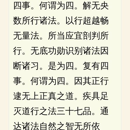
四事。何谓为四。解无央
数所行诸法。以行超越畅
无量法。所当应宜剖判所
行。无底功勋识别诸法因
断诸习。是为四。复有四
事。何谓为四。因其正行
逮无上正真之道。疾具足
灭道行之法三十七品。通
达诸法自然之智无所依