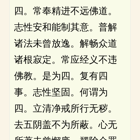
四。常奉精进不远佛道。
志性安和能制其意。普解
诸法未曾放逸。解畅众道
诸根寂定。常应经义不违
佛教。是为四。复有四
事。志性坚固。何谓为
四。立清净戒所行无秽。
去五阴盖不为所蔽。心无