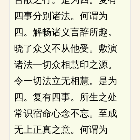
四事分别诸法。何谓为
四。解畅诸义言辞所趣。
晓了众义不从他受。敷演
诸法一切众相慧印之源。
令一切法立无相慧。是为
四。复有四事。所生之处
常识宿命心念不忘。至成
无上正真之意。何谓为