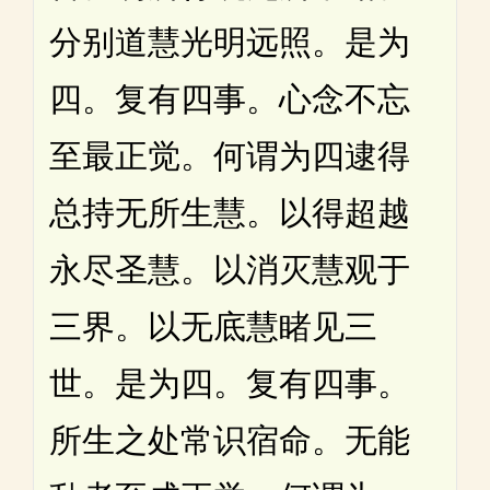
分别道慧光明远照。是为
四。复有四事。心念不忘
至最正觉。何谓为四逮得
总持无所生慧。以得超越
永尽圣慧。以消灭慧观于
三界。以无底慧睹见三
世。是为四。复有四事。
所生之处常识宿命。无能