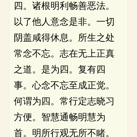
四。诸根明利畅善恶法。
以了他人意念是非。一切
阴盖咸得休息。所生之处
常念不忘。志在无上正真
之道。是为四。复有四
事。心念不忘至成正觉。
何谓为四。常行定志晓习
方便。智慧通畅明慧为
首。明所行观无所不睹。