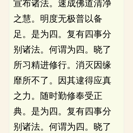
宣布诸法。速成佛道清净
之慧。明度无极普以备
足。是为四。复有四事分
别诸法。何谓为四。晓了
所习精进修行。消灭因缘
靡所不了。因其逮得应真
之力。随时勤修奉受正
典。是为四。复有四事分
别诸法。何谓为四。晓了