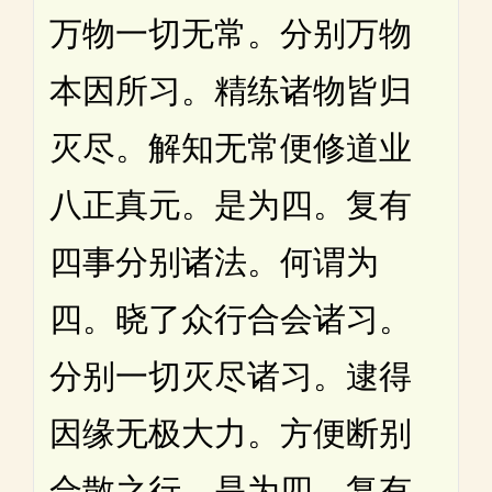
万物一切无常。分别万物
本因所习。精练诸物皆归
灭尽。解知无常便修道业
八正真元。是为四。复有
四事分别诸法。何谓为
四。晓了众行合会诸习。
分别一切灭尽诸习。逮得
因缘无极大力。方便断别
合散之行。是为四。复有