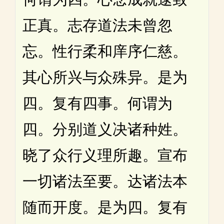
正真。志存道法未曾忽
忘。性行柔和庠序仁慈。
其心所兴与众殊异。是为
四。复有四事。何谓为
四。分别道义决诸种姓。
晓了众行义理所趣。宣布
一切诸法至要。达诸法本
随而开度。是为四。复有