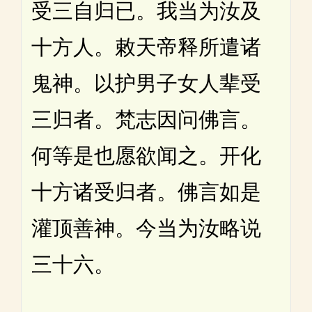
受三自归已。我当为汝及
十方人。敕天帝释所遣诸
鬼神。以护男子女人辈受
三归者。梵志因问佛言。
何等是也愿欲闻之。开化
十方诸受归者。佛言如是
灌顶善神。今当为汝略说
三十六。