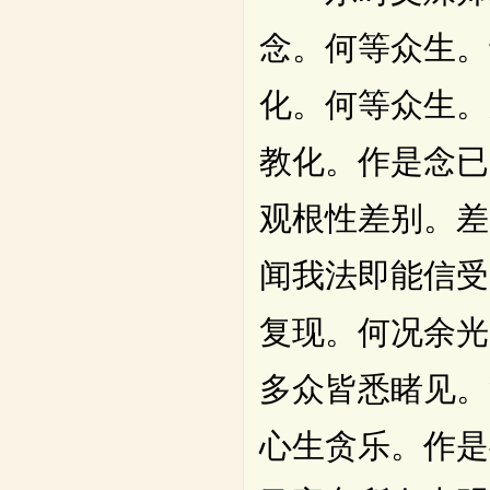
念。何等众生。
化。何等众生。
教化。作是念已
观根性差别。差
闻我法即能信受
复现。何况余光
多众皆悉睹见。
心生贪乐。作是