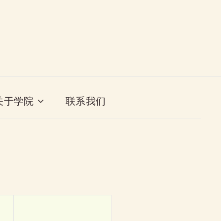
关于学院
联系我们