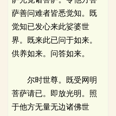
萨善问难者皆悉觉知。既
觉知已发心来此娑婆世
界。既来此已问于如来。
供养如来。问答如来。
尔时世尊。既受网明
菩萨请已。即放光明。照
于他方无量无边诸佛世