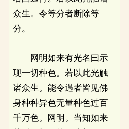
众生。令等分者断除等
分。
网明如来有光名曰示
现一切种色。若以此光触
诸众生。能令遇者皆见佛
身种种异色无量种色过百
千万色。网明。当知如来