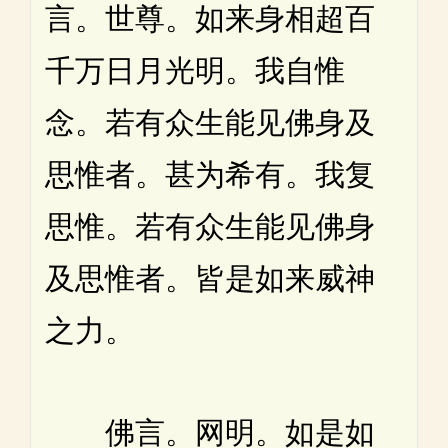
言。世尊。如来身相超百
千万日月光明。我自惟
念。若有众生能见佛身及
思惟者。甚为希有。我复
思惟。若有众生能见佛身
及思惟者。皆是如来威神
之力。
佛言。网明。如是如