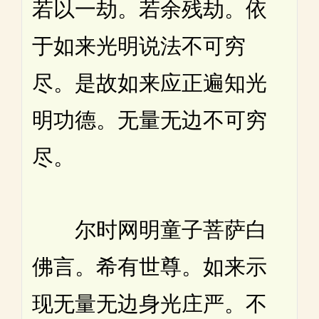
若以一劫。若余残劫。依
于如来光明说法不可穷
尽。是故如来应正遍知光
明功德。无量无边不可穷
尽。
尔时网明童子菩萨白
佛言。希有世尊。如来示
现无量无边身光庄严。不