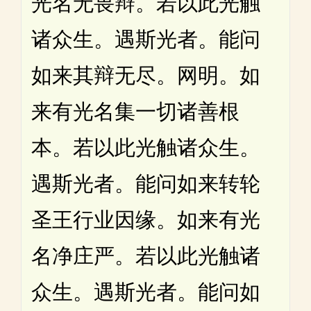
光名无畏辩。若以此光触
诸众生。遇斯光者。能问
如来其辩无尽。网明。如
来有光名集一切诸善根
本。若以此光触诸众生。
遇斯光者。能问如来转轮
圣王行业因缘。如来有光
名净庄严。若以此光触诸
众生。遇斯光者。能问如