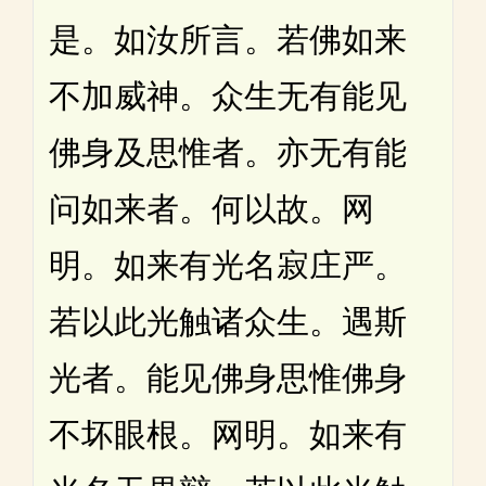
是。如汝所言。若佛如来
不加威神。众生无有能见
佛身及思惟者。亦无有能
问如来者。何以故。网
明。如来有光名寂庄严。
若以此光触诸众生。遇斯
光者。能见佛身思惟佛身
不坏眼根。网明。如来有