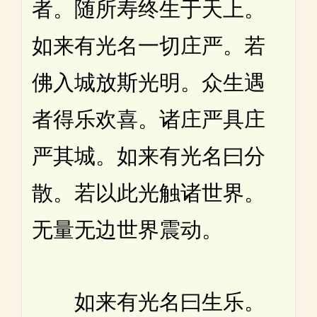
者。随所寿终生于天上。
如来有光名一切庄严。若
佛入城放斯光明。众生遇
者得乐欢喜。诸庄严具庄
严其城。如来有光名曰分
散。若以此光触诸世界。
无量无边世界震动。
如来有光名曰生乐。