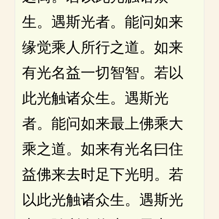
生。遇斯光者。能问如来
缘觉乘人所行之道。如来
有光名益一切智智。若以
此光触诸众生。遇斯光
者。能问如来最上佛乘大
乘之道。如来有光名曰住
益佛来去时足下光明。若
以此光触诸众生。遇斯光