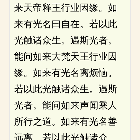
来天帝释王行业因缘。如
来有光名曰自在。若以此
光触诸众生。遇斯光者。
能问如来大梵天王行业因
缘。如来有光名离烦恼。
若以此光触诸众生。遇斯
光者。能问如来声闻乘人
所行之道。如来有光名善
远离。若以此光触诸众