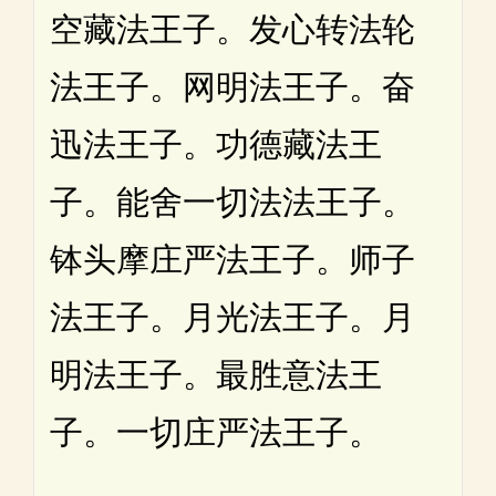
空藏法王子。发心转法轮
法王子。网明法王子。奋
迅法王子。功德藏法王
子。能舍一切法法王子。
钵头摩庄严法王子。师子
法王子。月光法王子。月
明法王子。最胜意法王
子。一切庄严法王子。