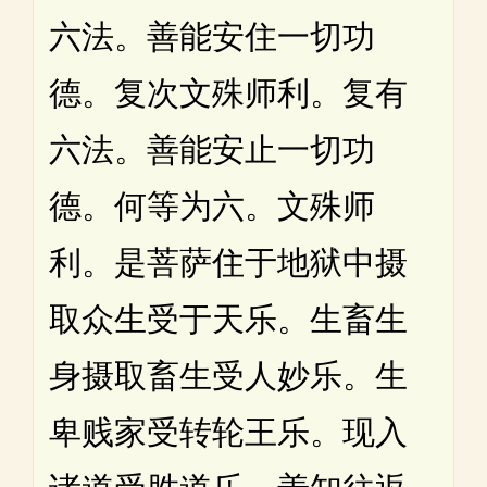
六法。善能安住一切功
德。复次文殊师利。复有
六法。善能安止一切功
德。何等为六。文殊师
利。是菩萨住于地狱中摄
取众生受于天乐。生畜生
身摄取畜生受人妙乐。生
卑贱家受转轮王乐。现入