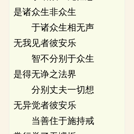
是诸众生非众生
于诸众生相无声
无我见者彼安乐
智不分别于众生
是得无诤之法界
分别丈夫一切想
无异觉者彼安乐
当善住于施持戒