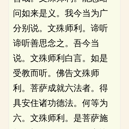
问如来是义。我今当为广
分别说。文殊师利。谛听
谛听善思念之。吾今当
说。文殊师利白言。如是
受教而听。佛告文殊师
利。菩萨成就六法者。得
具安住诸功德法。何等为
六。文殊师利。是菩萨施