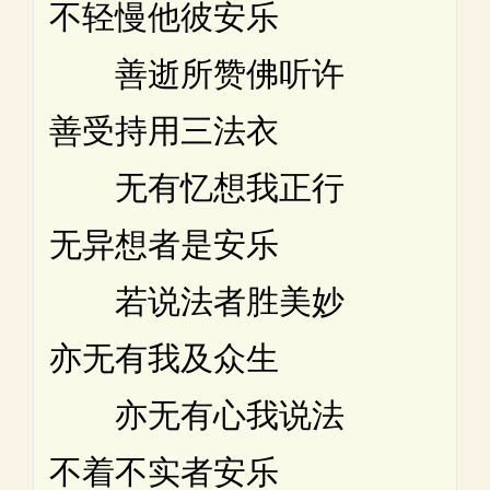
不轻慢他彼安乐
善逝所赞佛听许
善受持用三法衣
无有忆想我正行
无异想者是安乐
若说法者胜美妙
亦无有我及众生
亦无有心我说法
不着不实者安乐