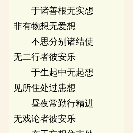
于诸善根无实想
非有物想无爱想
不思分别诸结使
无二行者彼安乐
于生起中无起想
见所住处过患想
昼夜常勤行精进
无戏论者彼安乐