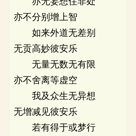
亦无妄想住非处
亦不分别增上智
如来外道无差别
无贡高妙彼安乐
无量无数无有限
亦不舍离等虚空
我及众生无异想
无增减见彼安乐
若有得于或梦行