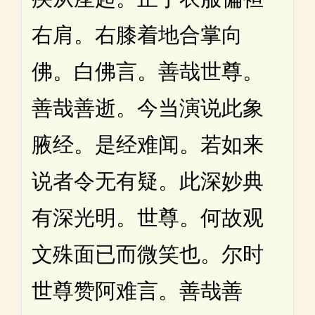
右肩。右膝着地合掌向
佛。白佛言。善哉世尊。
善哉善逝。今当演说此象
腋经。是经难闻。若如来
说者令无有疑。此深妙典
有深光明。世尊。何故观
文殊面已而微笑也。尔时
世尊赞阿难言。善哉善