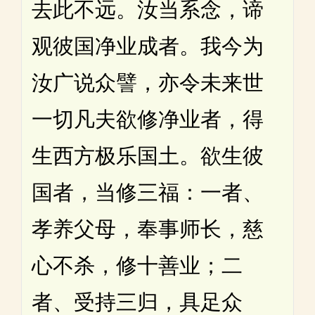
去此不远。汝当系念，谛
观彼国净业成者。我今为
汝广说众譬，亦令未来世
一切凡夫欲修净业者，得
生西方极乐国土。欲生彼
国者，当修三福：一者、
孝养父母，奉事师长，慈
心不杀，修十善业；二
者、受持三归，具足众