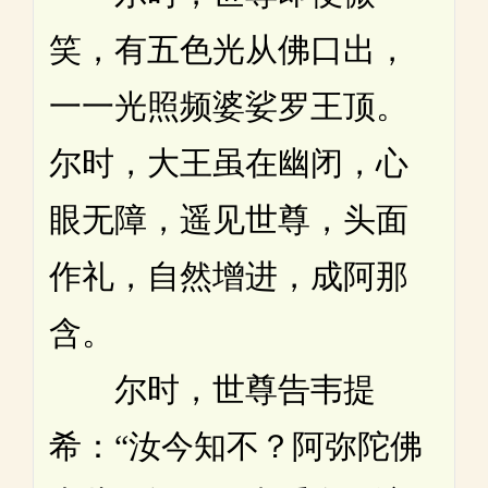
笑，有五色光从佛口出，
一一光照频婆娑罗王顶。
尔时，大王虽在幽闭，心
眼无障，遥见世尊，头面
作礼，自然增进，成阿那
含。
尔时，世尊告韦提
希：“汝今知不？阿弥陀佛