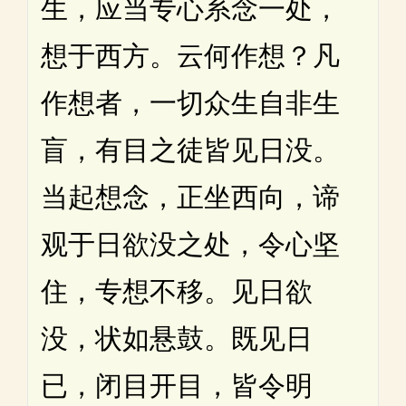
生，应当专心系念一处，
想于西方。云何作想？凡
作想者，一切众生自非生
盲，有目之徒皆见日没。
当起想念，正坐西向，谛
观于日欲没之处，令心坚
住，专想不移。见日欲
没，状如悬鼓。既见日
已，闭目开目，皆令明