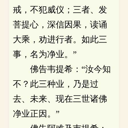
戒，不犯威仪；三者、发
菩提心，深信因果，读诵
大乘，劝进行者。如此三
事，名为净业。”
佛告韦提希：“汝今知
不？此三种业，乃是过
去、未来、现在三世诸佛
净业正因。”