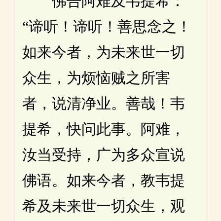
佛告阿难及韦提希：
“谛听！谛听！善思念之！
如来今者，为未来世一切
众生，为烦恼贼之所害
者，说清净业。善哉！韦
提希，快问此事。阿难，
汝当受持，广为多众宣说
佛语。如来今者，教韦提
希及未来世一切众生，观