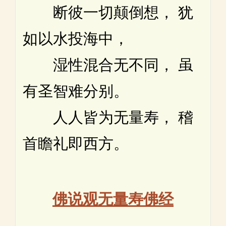
断彼一切颠倒想， 犹
如以水投海中，
湿性混合无不同， 虽
有圣智难分别。
人人皆为无量寿， 稽
首瞻礼即西方。
佛说观无量寿佛经