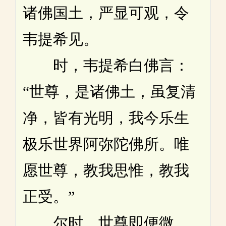
诸佛国土，严显可观，令
韦提希见。
时，韦提希白佛言：
“世尊，是诸佛土，虽复清
净，皆有光明，我今乐生
极乐世界阿弥陀佛所。唯
愿世尊，教我思惟，教我
正受。”
尔时，世尊即便微