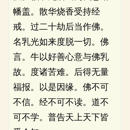
幡盖。散华烧香受持经
戒。过二十劫后当作佛。
名乳光如来度脱一切。佛
言。牛以好善心意与佛乳
故。度诸苦难。后得无量
福报。以是因缘。佛不可
不信。经不可不读。道不
可不学。普告天上天下皆