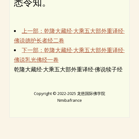
悉令知。
上一部：乾隆大藏经·大乘五大部外重译经·
佛说德护长者经二卷
下一部：乾隆大藏经·大乘五大部外重译经·
佛说乳光佛经一卷
乾隆大藏经·大乘五大部外重译经·佛说犊子经
Copyright © 2022-2025 龙慈国际佛学院
Nmibafrance