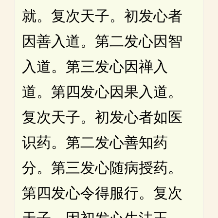
就。复次天子。初发心者
因善入道。第二发心因智
入道。第三发心因禅入
道。第四发心因果入道。
复次天子。初发心者如医
识药。第二发心善知药
分。第三发心随病授药。
第四发心令得服行。复次