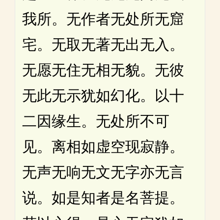
我所。无作者无处所无窟
宅。无取无著无出无入。
无愿无住无相无貌。无彼
无此无示犹如幻化。以十
二因缘生。无处所不可
见。离相如虚空现寂静。
无声无响无文无字亦无言
说。如是知者是名菩提。