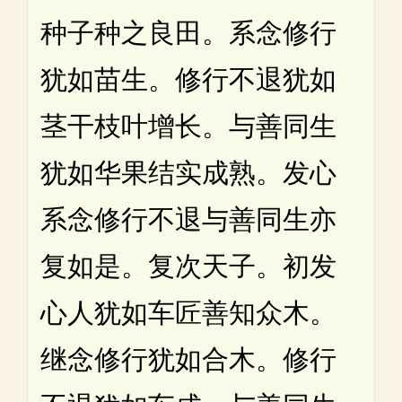
种子种之良田。系念修行
犹如苗生。修行不退犹如
茎干枝叶增长。与善同生
犹如华果结实成熟。发心
系念修行不退与善同生亦
复如是。复次天子。初发
心人犹如车匠善知众木。
继念修行犹如合木。修行