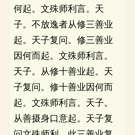
何起。文殊师利言。天
子。不放逸者从修三善业
起。天子复问。修三善业
因何而起。文殊师利言。
天子。从修十善业起。天
子复问。修十善业因何而
起。文殊师利言。天子。
从善摄身口意起。天子复
问文殊师利。此三善业复