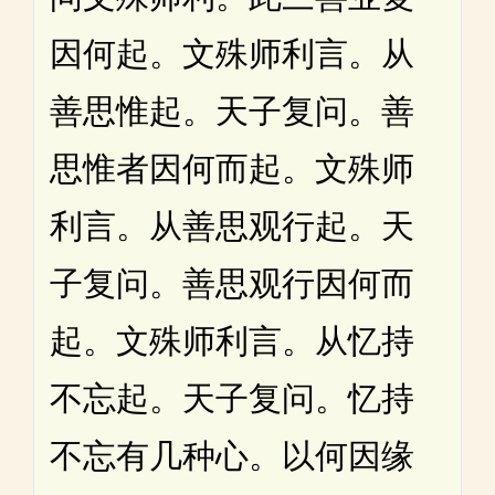
因何起。文殊师利言。从
善思惟起。天子复问。善
思惟者因何而起。文殊师
利言。从善思观行起。天
子复问。善思观行因何而
起。文殊师利言。从忆持
不忘起。天子复问。忆持
不忘有几种心。以何因缘