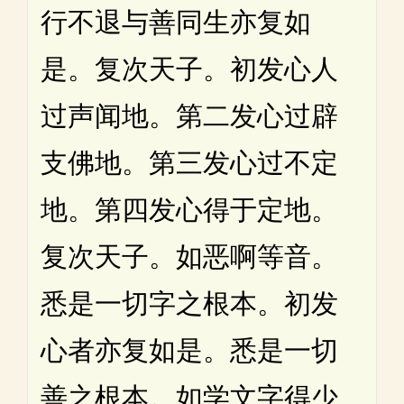
行不退与善同生亦复如
是。复次天子。初发心人
过声闻地。第二发心过辟
支佛地。第三发心过不定
地。第四发心得于定地。
复次天子。如恶啊等音。
悉是一切字之根本。初发
心者亦复如是。悉是一切
善之根本。如学文字得少