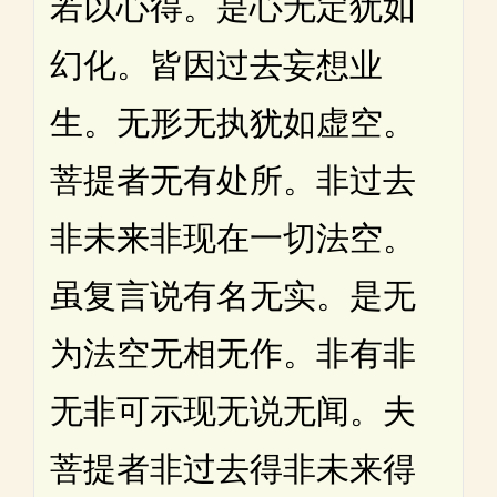
若以心得。是心无定犹如
幻化。皆因过去妄想业
生。无形无执犹如虚空。
菩提者无有处所。非过去
非未来非现在一切法空。
虽复言说有名无实。是无
为法空无相无作。非有非
无非可示现无说无闻。夫
菩提者非过去得非未来得