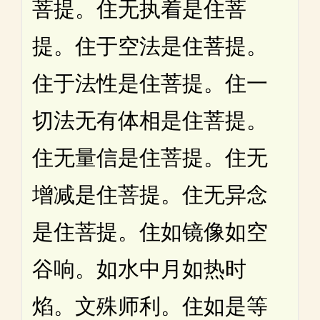
菩提。住无执着是住菩
提。住于空法是住菩提。
住于法性是住菩提。住一
切法无有体相是住菩提。
住无量信是住菩提。住无
增减是住菩提。住无异念
是住菩提。住如镜像如空
谷响。如水中月如热时
焰。文殊师利。住如是等