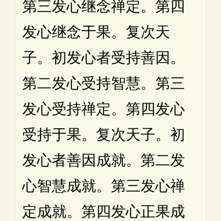
第三发心继念禅定。第四
发心继念于果。复次天
子。初发心者受持善因。
第二发心受持智慧。第三
发心受持禅定。第四发心
受持于果。复次天子。初
发心者善因成就。第二发
心智慧成就。第三发心禅
定成就。第四发心正果成