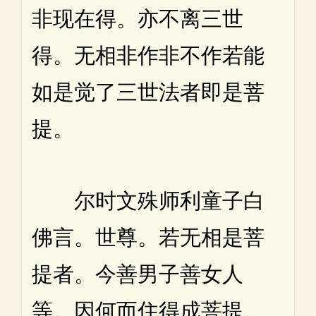
非现在得。亦不离三世
得。无相非作非不作若能
如是觉了三世法者即是菩
提。
尔时文殊师利童子白
佛言。世尊。若无相是菩
提者。今善男子善女人
等。因何而住得成菩提。