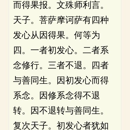
而得果报。文殊师利言。
天子。菩萨摩诃萨有四种
发心从因得果。何等为
四。一者初发心。二者系
念修行。三者不退。四者
与善同生。因初发心而得
系念。因修系念得不退
转。因不退转与善同生。
复次天子。初发心者犹如