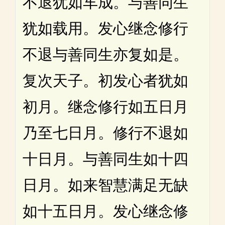
不退犹如车成。与善同生
犹如载用。发心继念修行
不退与善同生亦复如是。
复次天子。初发心者犹如
初月。继念修行如五日月
乃至七日月。修行不退如
十日月。与善同生如十四
日月。如来智慧满足无缺
如十五日月。发心继念修