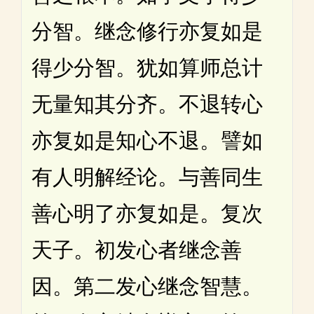
分智。继念修行亦复如是
得少分智。犹如算师总计
无量知其分齐。不退转心
亦复如是知心不退。譬如
有人明解经论。与善同生
善心明了亦复如是。复次
天子。初发心者继念善
因。第二发心继念智慧。