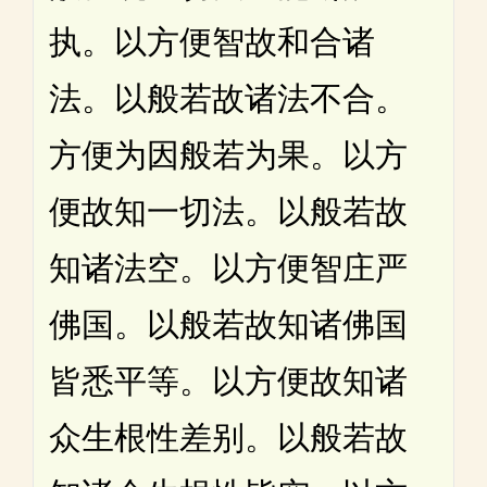
执。以方便智故和合诸
法。以般若故诸法不合。
方便为因般若为果。以方
便故知一切法。以般若故
知诸法空。以方便智庄严
佛国。以般若故知诸佛国
皆悉平等。以方便故知诸
众生根性差别。以般若故