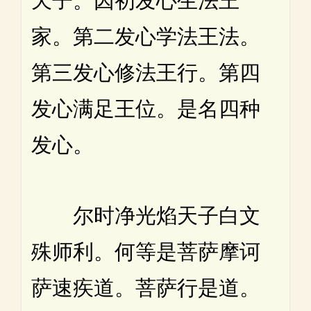
天子。因初发心生法王
家。第二发心学法王法。
第三发心修法王行。第四
发心满足王位。是名四种
发心。
尔时净光焰天子白文
殊师利。何等是菩萨摩诃
萨速疾道。菩萨行是道。