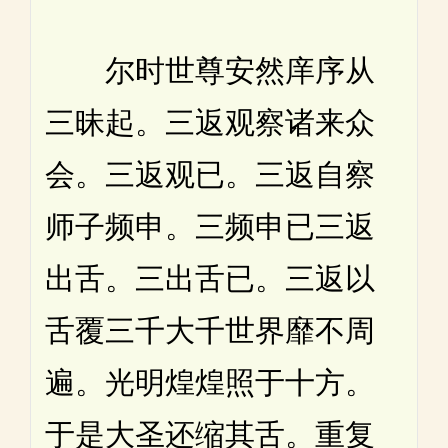
尔时世尊安然庠序从
三昧起。三返观察诸来众
会。三返观已。三返自察
师子频申。三频申已三返
出舌。三出舌已。三返以
舌覆三千大千世界靡不周
遍。光明煌煌照于十方。
于是大圣还缩其舌。重复