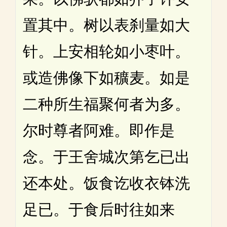
置其中。树以表刹量如大
针。上安相轮如小枣叶。
或造佛像下如穬麦。如是
二种所生福聚何者为多。
尔时尊者阿难。即作是
念。于王舍城次第乞已出
还本处。饭食讫收衣钵洗
足已。于食后时往如来