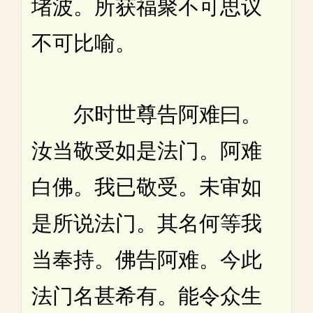
堵波。所获福聚不可思议
不可比喻。
尔时世尊告阿难曰。
汝当敬受如是法门。阿难
白佛。我已敬受。未审如
是所说法门。其名何等我
当奉持。佛告阿难。今此
法门名甚希有。能令众生