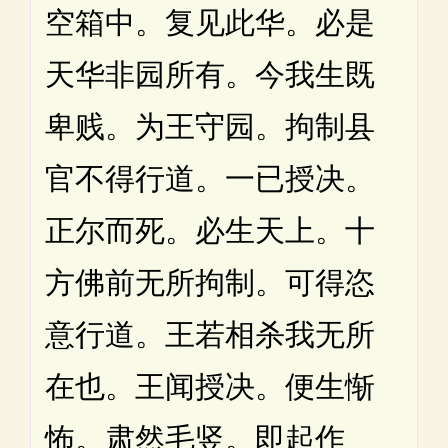
空箱中。复见此华。必是
天华非园所有。今我生既
卑贱。为王守园。拘制县
官不得行道。一已授决。
正尔而死。必生天上。十
方佛前无所拘制。可得恣
意行道。王若相杀我无所
在也。王闻授决。便生惭
怖。肃然毛竖。即起作