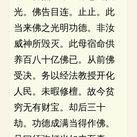
光。佛告目连。止止。此
当来佛之光明功德。非汝
威神所毁灭。此母宿命供
养百八十亿佛已。从前佛
受决。务以经法教授开化
人民。未暇修檀。故今贫
穷无有财宝。却后三十
劫。功德成满当得作佛。