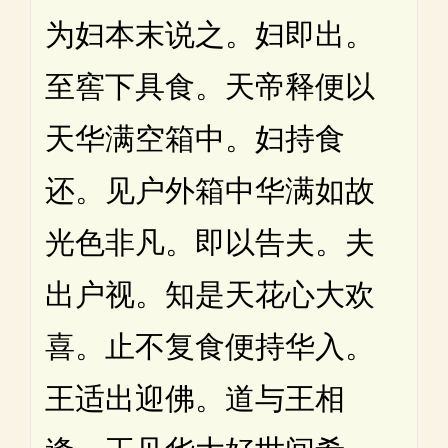
为妇本末说之。妇即出。
至窖下具食。天帝释便以
天华满空箱中。妇持食
还。见户外箱中华满如故
光色非凡。即以告夫。夫
出户视。知是天花心大欢
喜。止不复食便持华入。
王适出迎佛。道与王相