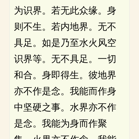
为识界。若无此众缘。身
则不生。若内地界。无不
具足。如是乃至水火风空
识界等。无不具足。一切
和合。身即得生。彼地界
亦不作是念。我能而作身
中坚硬之事。水界亦不作
是念。我能为身而作聚