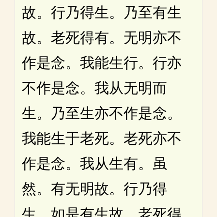
故。行乃得生。乃至有生
故。老死得有。无明亦不
作是念。我能生行。行亦
不作是念。我从无明而
生。乃至生亦不作是念。
我能生于老死。老死亦不
作是念。我从生有。虽
然。有无明故。行乃得
生。如是有生故。老死得