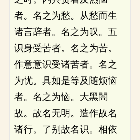
者。名之为愁。从愁而生
诸言辞者。名之为叹。五
识身受苦者。名之为苦。
作意意识受诸苦者。名之
为忧。具如是等及随烦恼
者。名之为恼。大黑闇
故。故名无明。造作故名
诸行。了别故名识。相依