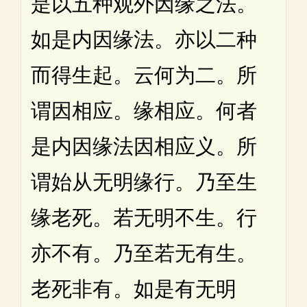
是以五种观外因缘之法。
如是内因缘法。亦以二种
而得生起。云何为二。所
谓因相应。缘相应。何者
是内因缘法因相应义。所
谓始从无明缘行。乃至生
缘老死。若无明不生。行
亦不有。乃至若无有生。
老死非有。如是有无明