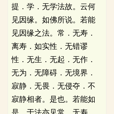
提．学．无学法故。云何
见因缘。如佛所说。若能
见因缘之法。常．无寿．
离寿．如实性．无错谬
性．无生．无起．无作．
无为．无障碍．无境界．
寂静．无畏．无侵夺．不
寂静相者。是也。若能如
是。于法亦见常．无寿．