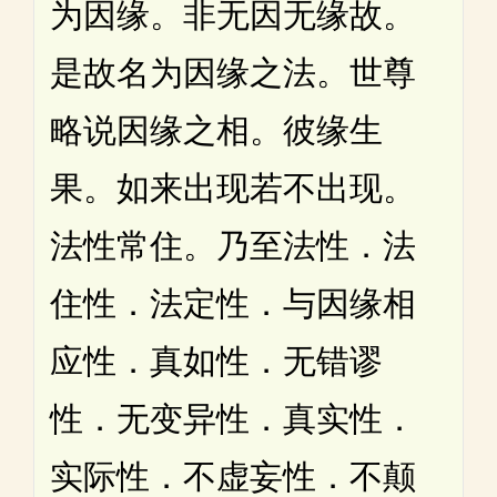
为因缘。非无因无缘故。
是故名为因缘之法。世尊
略说因缘之相。彼缘生
果。如来出现若不出现。
法性常住。乃至法性．法
住性．法定性．与因缘相
应性．真如性．无错谬
性．无变异性．真实性．
实际性．不虚妄性．不颠