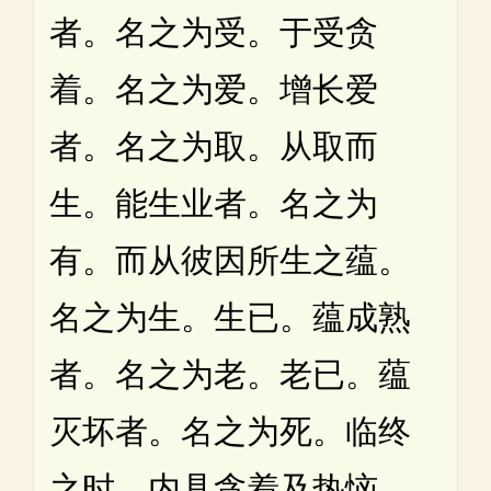
者。名之为受。于受贪
着。名之为爱。增长爱
者。名之为取。从取而
生。能生业者。名之为
有。而从彼因所生之蕴。
名之为生。生已。蕴成熟
者。名之为老。老已。蕴
灭坏者。名之为死。临终
之时。内具贪着及热恼