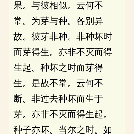
果。与彼相似。云何不
常。为芽与种。各别异
故。彼芽非种。非种坏时
而芽得生。亦非不灭而得
生起。种坏之时而芽得
生。是故不常。云何不
断。非过去种坏而生于
芽。亦非不灭而得生起。
种子亦坏。当尔之时。如