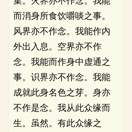
集。火界亦不作念。我能
而消身所食饮嚼啖之事。
风界亦不作念。我能作内
外出入息。空界亦不作
念。我能而作身中虚通之
事。识界亦不作念。我能
成就此身名色之芽。身亦
不作是念。我从此众缘而
生。虽然。有此众缘之