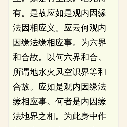
有。是故应如是观内因缘
法因相应义。应云何观内
因缘法缘相应事。为六界
和合故。以何六界和合。
所谓地水火风空识界等和
合故。应如是观内因缘法
缘相应事。何者是内因缘
法地界之相。为此身中作