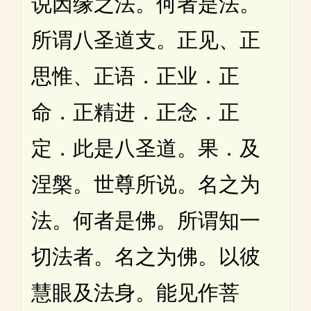
说因缘之法。何者是法。
所谓八圣道支。正见、正
思惟、正语．正业．正
命．正精进．正念．正
定．此是八圣道。果．及
涅槃。世尊所说。名之为
法。何者是佛。所谓知一
切法者。名之为佛。以彼
慧眼及法身。能见作菩