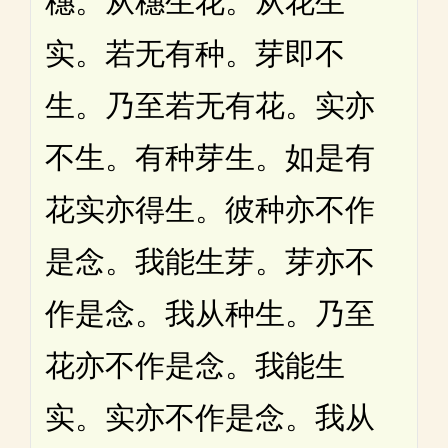
穗。从穗生花。从花生
实。若无有种。芽即不
生。乃至若无有花。实亦
不生。有种芽生。如是有
花实亦得生。彼种亦不作
是念。我能生芽。芽亦不
作是念。我从种生。乃至
花亦不作是念。我能生
实。实亦不作是念。我从