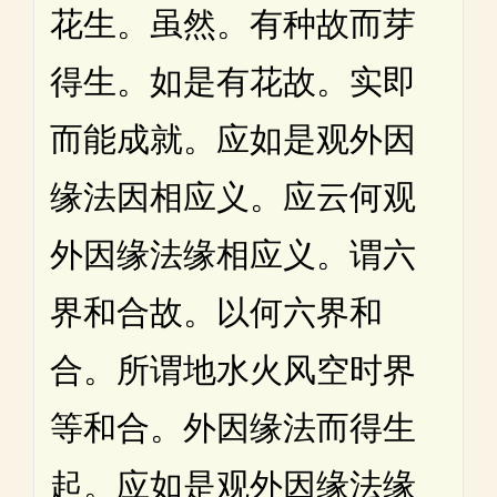
花生。虽然。有种故而芽
得生。如是有花故。实即
而能成就。应如是观外因
缘法因相应义。应云何观
外因缘法缘相应义。谓六
界和合故。以何六界和
合。所谓地水火风空时界
等和合。外因缘法而得生
起。应如是观外因缘法缘