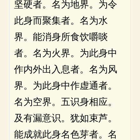
坚硬者。名为地界。为令
此身而聚集者。名为水
界。能消身所食饮嚼啖
者。名为火界。为此身中
作内外出入息者。名为风
界。为此身中作虚通者。
名为空界。五识身相应。
及有漏意识。犹如束芦。
能成就此身名色芽者。名