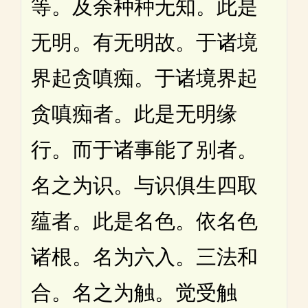
等。及余种种无知。此是
无明。有无明故。于诸境
界起贪嗔痴。于诸境界起
贪嗔痴者。此是无明缘
行。而于诸事能了别者。
名之为识。与识俱生四取
蕴者。此是名色。依名色
诸根。名为六入。三法和
合。名之为触。觉受触