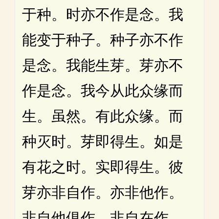
于种。时亦不作是念。我
能变于种子。种子亦不作
是念。我能生芽。芽亦不
作是念。我今从此众缘而
生。虽然。有此众缘。而
种灭时。芽即得生。如是
有花之时。实即得生。彼
芽亦非自作。亦非他作。
非自他俱作。非自在作。