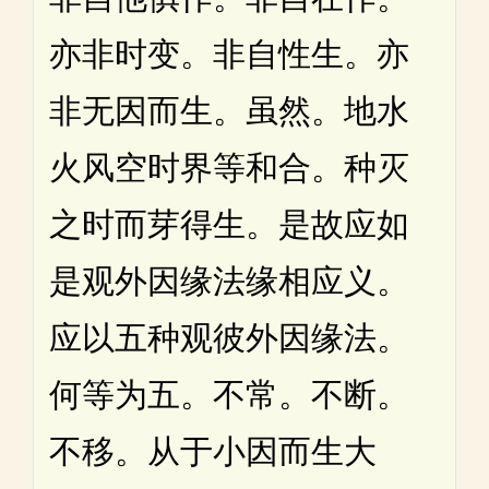
亦非时变。非自性生。亦
非无因而生。虽然。地水
火风空时界等和合。种灭
之时而芽得生。是故应如
是观外因缘法缘相应义。
应以五种观彼外因缘法。
何等为五。不常。不断。
不移。从于小因而生大