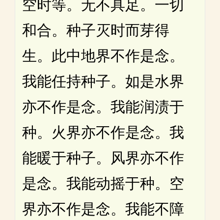
空时等。无不具足。一切
和合。种子灭时而芽得
生。此中地界不作是念。
我能任持种子。如是水界
亦不作是念。我能润渍于
种。火界亦不作是念。我
能暖于种子。风界亦不作
是念。我能动摇于种。空
界亦不作是念。我能不障