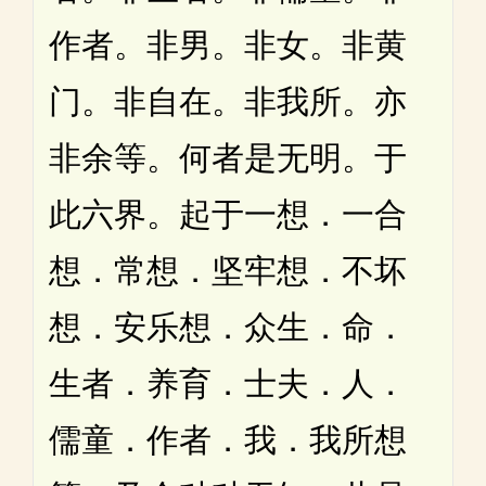
作者。非男。非女。非黄
门。非自在。非我所。亦
非余等。何者是无明。于
此六界。起于一想．一合
想．常想．坚牢想．不坏
想．安乐想．众生．命．
生者．养育．士夫．人．
儒童．作者．我．我所想