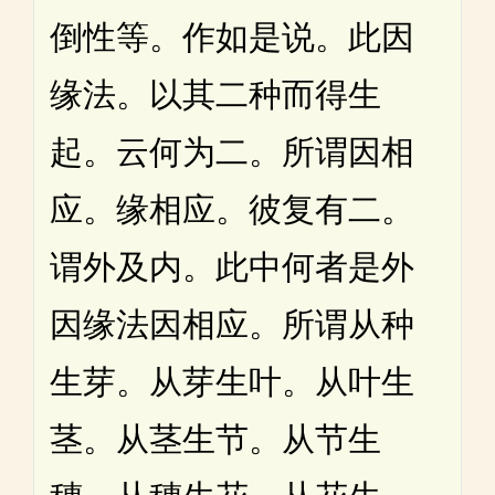
倒性等。作如是说。此因
缘法。以其二种而得生
起。云何为二。所谓因相
应。缘相应。彼复有二。
谓外及内。此中何者是外
因缘法因相应。所谓从种
生芽。从芽生叶。从叶生
茎。从茎生节。从节生