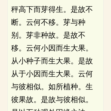
秤高下而芽得生。是故不
断。云何不移。芽与种
别。芽非种故。是故不
移。云何小因而生大果。
从小种子而生大果。是故
从于小因而生大果。云何
与彼相似。如所植种。生
彼果故。是故与彼相似。