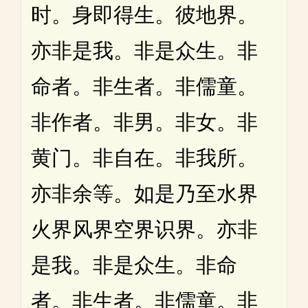
时。身即得生。彼地界。
亦非是我。非是众生。非
命者。非生者。非儒童。
非作者。非男。非女。非
黄门。非自在。非我所。
亦非余等。如是乃至水界
火界风界空界识界。亦非
是我。非是众生。非命
者。非生者。非儒童。非