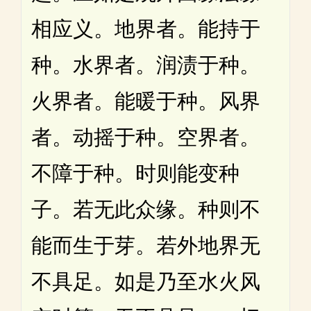
相应义。地界者。能持于
种。水界者。润渍于种。
火界者。能暖于种。风界
者。动摇于种。空界者。
不障于种。时则能变种
子。若无此众缘。种则不
能而生于芽。若外地界无
不具足。如是乃至水火风