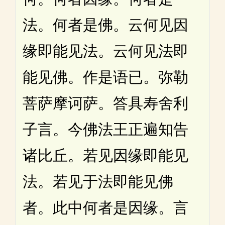
法。何者是佛。云何见因
缘即能见法。云何见法即
能见佛。作是语已。弥勒
菩萨摩诃萨。答具寿舍利
子言。今佛法王正遍知告
诸比丘。若见因缘即能见
法。若见于法即能见佛
者。此中何者是因缘。言