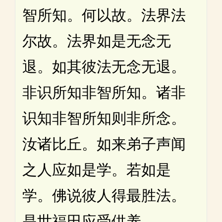
智所知。何以故。法界法
尔故。法界如是无念无
退。如其彼法无念无退。
非识所知非智所知。诸非
识知非智所知则非所念。
汝诸比丘。如来弟子声闻
之人应如是学。若如是
学。佛说彼人得最胜法。
是世福田应受供养。