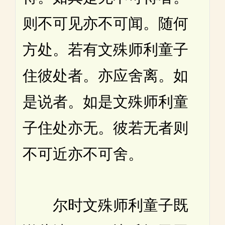
则不可见亦不可闻。随何
方处。若有文殊师利童子
住彼处者。亦应舍离。如
是说者。如是文殊师利童
子住处亦无。彼若无者则
不可近亦不可舍。
尔时文殊师利童子既