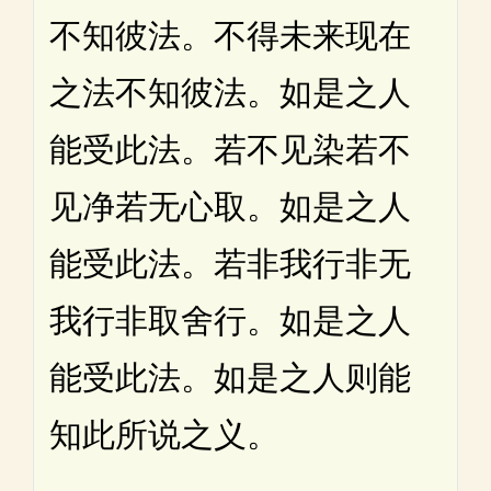
不知彼法。不得未来现在
之法不知彼法。如是之人
能受此法。若不见染若不
见净若无心取。如是之人
能受此法。若非我行非无
我行非取舍行。如是之人
能受此法。如是之人则能
知此所说之义。