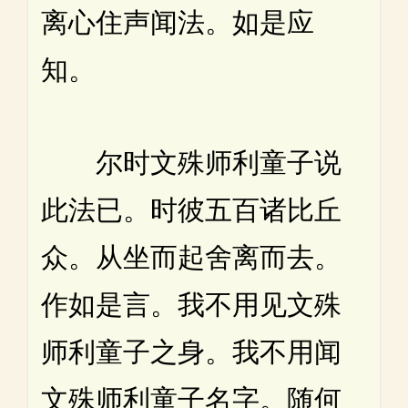
离心住声闻法。如是应
知。
尔时文殊师利童子说
此法已。时彼五百诸比丘
众。从坐而起舍离而去。
作如是言。我不用见文殊
师利童子之身。我不用闻
文殊师利童子名字。随何