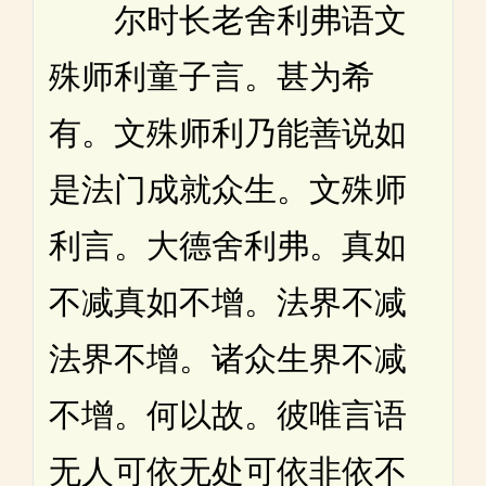
尔时长老舍利弗语文
殊师利童子言。甚为希
有。文殊师利乃能善说如
是法门成就众生。文殊师
利言。大德舍利弗。真如
不减真如不增。法界不减
法界不增。诸众生界不减
不增。何以故。彼唯言语
无人可依无处可依非依不