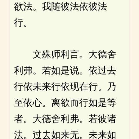
欲法。我随彼法依彼法
行。
文殊师利言。大德舍
利弗。若如是说。依过去
行依未来行依现在行。乃
至依心。离欲而行如是等
者。大德舍利弗。若彼诸
法。过去如来无。未来如