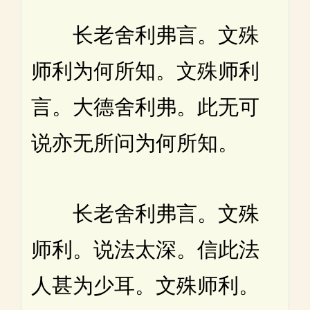
长老舍利弗言。文殊
师利为何所知。文殊师利
言。大德舍利弗。此无可
说亦无所问为何所知。
长老舍利弗言。文殊
师利。说法太深。信此法
人甚为少耳。文殊师利。