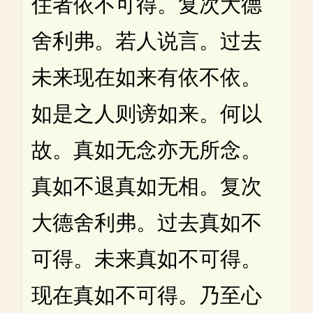
住者依不可得。复次大德
舍利弗。若人说言。过去
未来现在如来有依不依。
如是之人则谤如来。何以
故。真如无念亦无所念。
真如不退真如无相。复次
大德舍利弗。过去真如不
可得。未来真如不可得。
现在真如不可得。乃至心