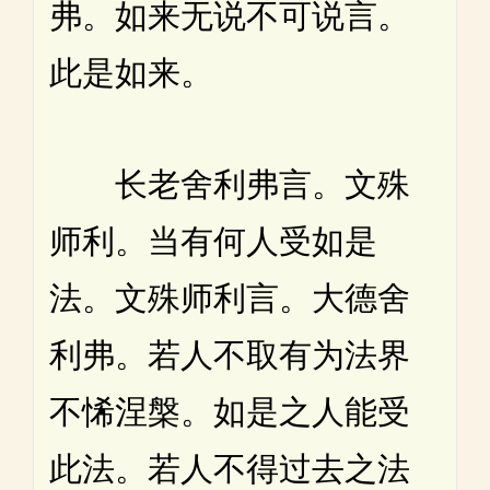
弗。如来无说不可说言。
此是如来。
长老舍利弗言。文殊
师利。当有何人受如是
法。文殊师利言。大德舍
利弗。若人不取有为法界
不悕涅槃。如是之人能受
此法。若人不得过去之法