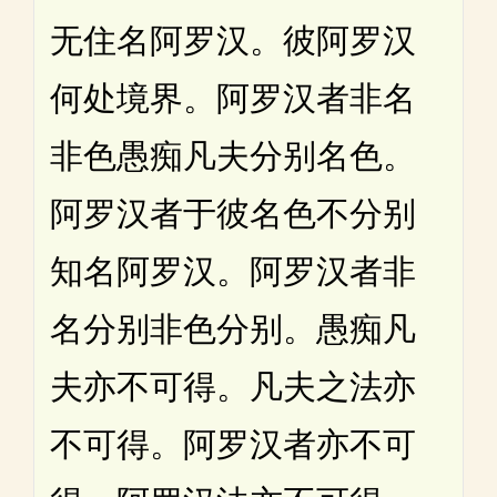
无住名阿罗汉。彼阿罗汉
何处境界。阿罗汉者非名
非色愚痴凡夫分别名色。
阿罗汉者于彼名色不分别
知名阿罗汉。阿罗汉者非
名分别非色分别。愚痴凡
夫亦不可得。凡夫之法亦
不可得。阿罗汉者亦不可