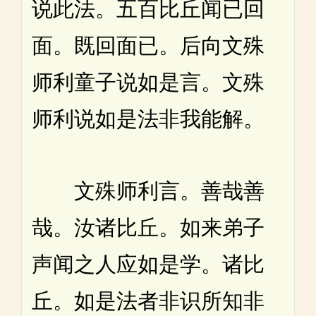
说此法。五百比丘闻已回
面。既回面已。后向文殊
师利童子说如是言。文殊
师利说如是法非我能解。
文殊师利言。善哉善
哉。汝诸比丘。如来弟子
声闻之人应如是学。诸比
丘。如是法者非识所知非