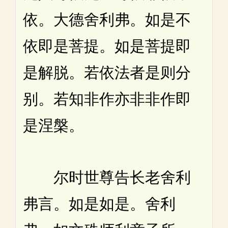
依。大德舍利弗。如是不
依即是菩提。如是菩提即
是解脱。若依法者是则分
别。若知非作亦非非作即
是涅槃。
尔时世尊告长老舍利
弗言。如是如是。舍利