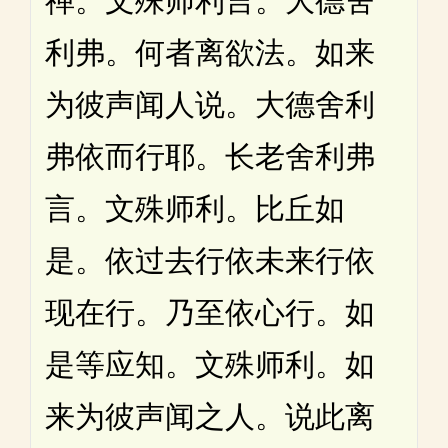
禅。文殊师利言。大德舍
利弗。何者离欲法。如来
为彼声闻人说。大德舍利
弗依而行耶。长老舍利弗
言。文殊师利。比丘如
是。依过去行依未来行依
现在行。乃至依心行。如
是等应知。文殊师利。如
来为彼声闻之人。说此离