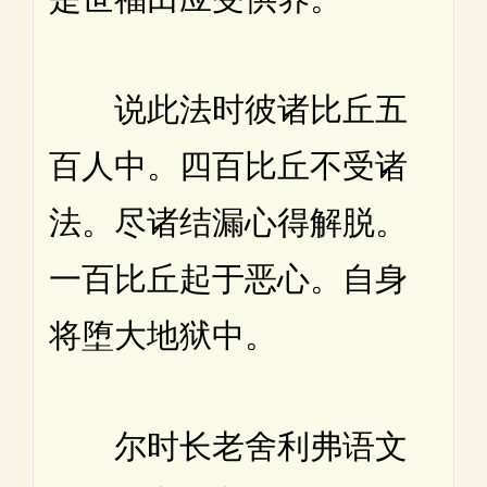
说此法时彼诸比丘五
百人中。四百比丘不受诸
法。尽诸结漏心得解脱。
一百比丘起于恶心。自身
将堕大地狱中。
尔时长老舍利弗语文