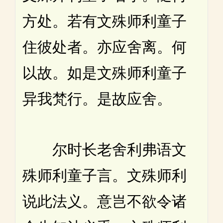
方处。若有文殊师利童子
住彼处者。亦应舍离。何
以故。如是文殊师利童子
异我梵行。是故应舍。
尔时长老舍利弗语文
殊师利童子言。文殊师利
说此法义。意岂不欲令诸