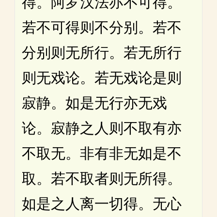
得。阿罗汉法亦不可得。
若不可得则不分别。若不
分别则无所行。若无所行
则无戏论。若无戏论是则
寂静。如是无行亦无戏
论。寂静之人则不取有亦
不取无。非有非无如是不
取。若不取者则无所得。
如是之人离一切得。无心