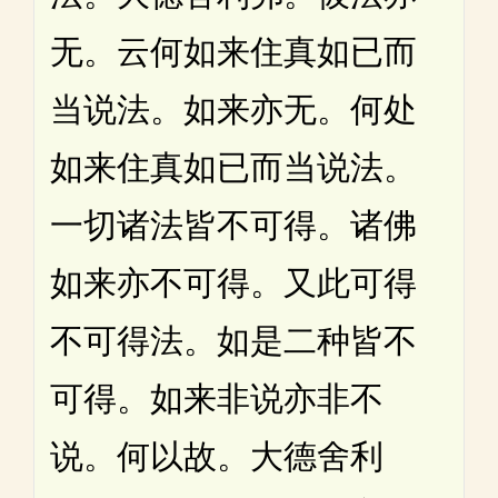
无。云何如来住真如已而
当说法。如来亦无。何处
如来住真如已而当说法。
一切诸法皆不可得。诸佛
如来亦不可得。又此可得
不可得法。如是二种皆不
可得。如来非说亦非不
说。何以故。大德舍利