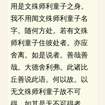
用是文殊师利童子之身。
我不用闻文殊师利童子名
字。随何方处。若有文殊
师利童子住彼处者。亦应
舍离。如是说者。善哉善
哉。大德舍利弗。此诸比
丘善说此语。何以故。以
无文殊师利童子故不可
得。如其是无不可得者。