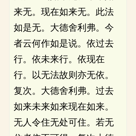
来无。现在如来无。此法
如是无。大德舍利弗。今
者云何作如是说。依过去
行。依未来行。依现在
行。以无法故则亦无依。
复次。大德舍利弗。过去
如来未来如来现在如来。
无人令住无处可住。若无