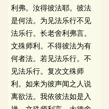
利弗。汝得彼法耶。彼法
是何法。为见法乐行不见
法乐行。长老舍利弗言。
文殊师利。不得彼法为有
何者法。若见法乐行。不
见法乐行。复次文殊师
利。如来为彼声闻之人说
离欲法。我依彼法如是入