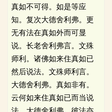
真如不可得。如是等应
知。复次大德舍利弗。更
无有法在真如外而可显
说。长老舍利弗言。文殊
师利。诸佛如来住真如已
然后说法。文殊师利言。
大德舍利弗。真如非有。
云何如来住真如已而当说
法。大德舍利弗。彼法亦