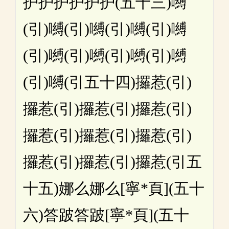
护护护护护护(五十三)嚩
(引)嚩(引)嚩(引)嚩(引)嚩
(引)嚩(引)嚩(引)嚩(引)嚩
(引)嚩(引五十四)攞惹(引)
攞惹(引)攞惹(引)攞惹(引)
攞惹(引)攞惹(引)攞惹(引)
攞惹(引)攞惹(引)攞惹(引五
十五)娜么娜么[寧*頁](五十
六)答跛答跛[寧*頁](五十