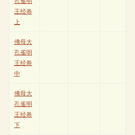
孔雀明
王经卷
上
佛母大
孔雀明
王经卷
中
佛母大
孔雀明
王经卷
下