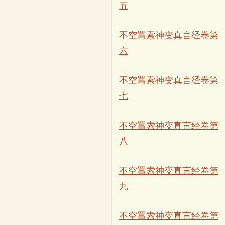
五
不空罥索神变真言经卷第
六
不空罥索神变真言经卷第
七
不空罥索神变真言经卷第
八
不空罥索神变真言经卷第
九
不空罥索神变真言经卷第