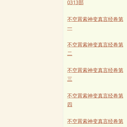
0313部
不空罥索神变真言经卷第
一
不空罥索神变真言经卷第
二
不空罥索神变真言经卷第
三
不空罥索神变真言经卷第
四
不空罥索神变真言经卷第