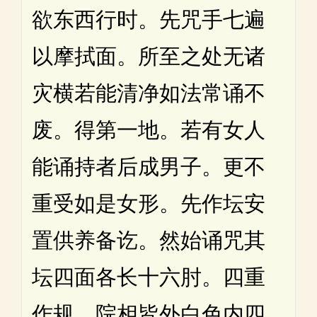
欲东西行时。先咒手七遍
以摩拭面。所至之处无诸
灾横若能清净如法常诵不
废。得第一地。若有女人
能诵持者后成男子。更不
重受如是女形。先作坛安
置供养备讫。然始诵咒其
坛四面各长十六肘。四重
作规。院相皆外白色内四