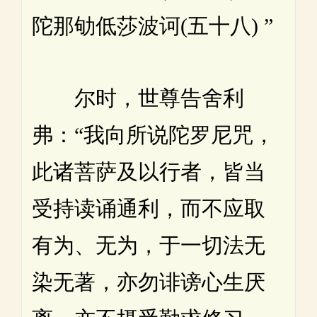
陀那劬低莎波诃(五十八) ”
尔时，世尊告舍利
弗：“我向所说陀罗尼咒，
此诸菩萨及以行者，皆当
受持读诵通利，而不应取
有为、无为，于一切法无
染无著，亦勿诽谤心生厌