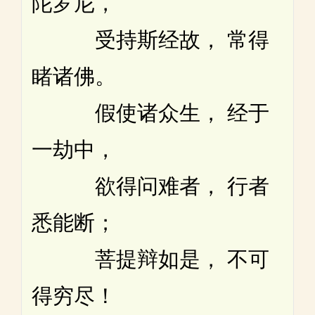
陀罗尼，
受持斯经故， 常得
睹诸佛。
假使诸众生， 经于
一劫中，
欲得问难者， 行者
悉能断；
菩提辩如是， 不可
得穷尽！