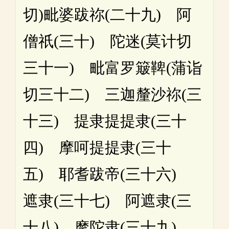
切)毗婆跋祢(二十九) 阿
僧祇(三十) 陀迷(莫计切
三十一) 毗富罗簸鞞(蒲诣
切三十二) 三迦釐沙祢(三
十三) 提隶提提隶(三十
四) 摩呵提提隶(三十
五) 耶耆跋帝(三十六)
遮隶(三十七) 阿遮隶(三
十八) 摩陀隶(三十九)