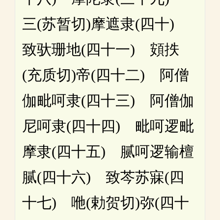
三(苏暂切)摩遮隶(四十)
致驮珊地(四十一) 頞抶
(充质切)帝(四十二) 阿僧
伽毗呵隶(四十三) 阿僧伽
尼呵隶(四十四) 毗呵逻毗
摩隶(四十五) 腻呵逻输檀
腻(四十六) 致芩苏寐(四
十七) 咃(勅贺切)弥(四十