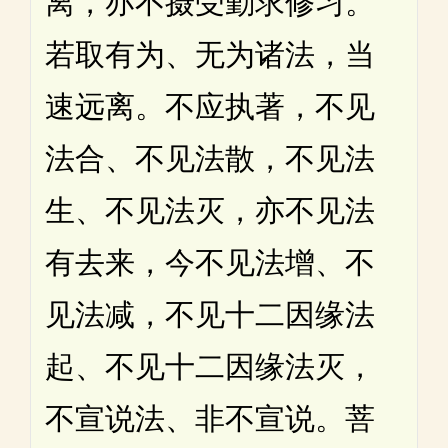
离，亦不摄受勤求修习。
若取有为、无为诸法，当
速远离。不应执著，不见
法合、不见法散，不见法
生、不见法灭，亦不见法
有去来，今不见法增、不
见法减，不见十二因缘法
起、不见十二因缘法灭，
不宣说法、非不宣说。菩