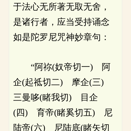
于法心无所著无取无舍，
是诸行者，应当受持诵念
如是陀罗尼咒神妙章句：
“阿祢(奴帝切一) 阿
企(起祗切二) 摩企(三)
三曼哆(睹我切) 目企
(四) 育帝(睹奚切五) 尼
陆帝(六) 尼陆底(睹矢切