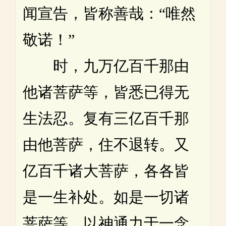
闻宣告，皆称善哉：“唯然
敬诺！”
时，九万亿百千那由
他诸菩萨等，皆悉已得无
生法忍。复有三亿百千那
由他菩萨，住不退转。又
亿百千诸大菩萨，各各皆
是一生补处。如是一切诸
菩萨等，以神通力于一念