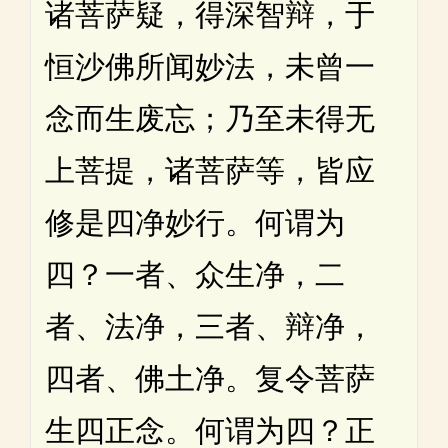
诸菩萨疑，得深智辩，于
恒沙佛所闻妙法，未曾一
念而生废忘；乃至未得无
上菩提，诸菩萨等，皆应
修是四净妙行。何谓为
四？一者、众生净，二
者、法净，三者、辩净，
四者、佛土净。复令菩萨
生四正念。何谓为四？正