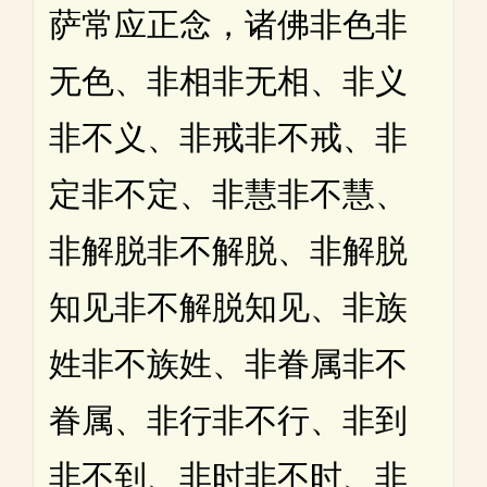
萨常应正念，诸佛非色非
无色、非相非无相、非义
非不义、非戒非不戒、非
定非不定、非慧非不慧、
非解脱非不解脱、非解脱
知见非不解脱知见、非族
姓非不族姓、非眷属非不
眷属、非行非不行、非到
非不到、非时非不时、非