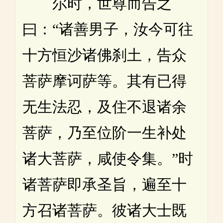
尔时，世尊而告之
曰：“诸善男子，汝今可往
十方恒沙诸佛刹土，告众
菩萨摩诃萨等。其有已得
无生法忍，及住不退诸余
菩萨，乃至位阶一生补处
诸大菩萨，咸使令集。”时
诸菩萨即承圣旨，遍至十
方召诸菩萨。彼诸大士既