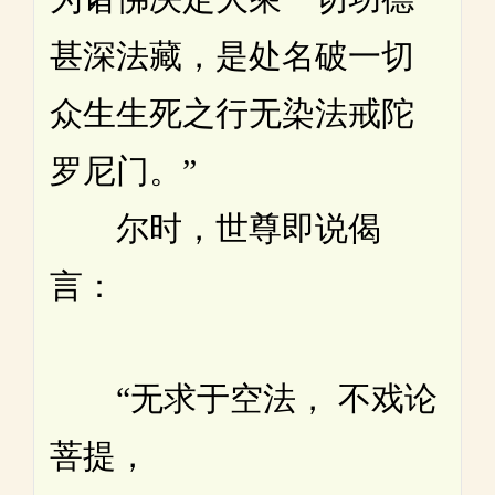
甚深法藏，是处名破一切
众生生死之行无染法戒陀
罗尼门。”
尔时，世尊即说偈
言：
“无求于空法， 不戏论
菩提，