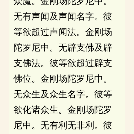
众魔。金刚场陀罗尼中。
无有声闻及声闻名字。彼
等欲超过声闻法。金刚场
陀罗尼中。无辟支佛及辟
支佛法。彼等欲超过辟支
佛位。金刚场陀罗尼中。
无众生及众生名字。彼等
欲化诸众生。金刚场陀罗
尼中。无有利无非利。彼