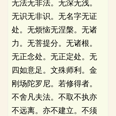
无法无非法。无深无浅。
无识无非识。无名字无证
处。无烦恼无涅槃。无诸
力。无菩提分。无诸根。
无正念处。无正定处。无
四如意足。文殊师利。金
刚场陀罗尼。若修得者。
不舍凡夫法。不取不执亦
不远离。亦不建立。不须