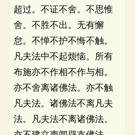
超过。不证不舍。不思惟
舍。不胜不出。无有懈
怠。不惮不护不悔不触。
凡夫法中不起烦恼。所有
布施亦不作相不作与相。
亦不舍离诸佛法。亦不触
凡夫法。诸佛法不离凡夫
法。凡夫法不离诸佛法。
亦不建立声闻辟支佛法。