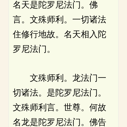
名天是陀罗尼法门。佛
言。文殊师利。一切诸法
住修行地故。名天相入陀
罗尼法门。
文殊师利。龙法门一
切诸法。是陀罗尼法门。
文殊师利言。世尊。何故
名龙是陀罗尼法门。佛告