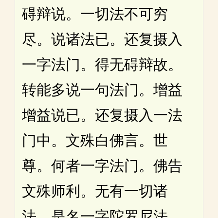
碍辩说。一切法不可穷
尽。说诸法已。还复摄入
一字法门。得无碍辩故。
转能多说一句法门。增益
增益说已。还复摄入一法
门中。文殊白佛言。世
尊。何者一字法门。佛告
文殊师利。无有一切诸
法。是名一字陀罗尼法