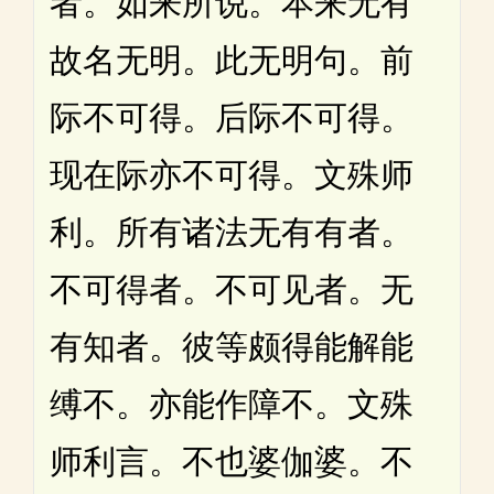
者。如来所说。本来无有
故名无明。此无明句。前
际不可得。后际不可得。
现在际亦不可得。文殊师
利。所有诸法无有有者。
不可得者。不可见者。无
有知者。彼等颇得能解能
缚不。亦能作障不。文殊
师利言。不也婆伽婆。不