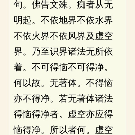
句。佛告文殊。痴者从无
明起。不依地界不依水界
不依火界不依风界及虚空
界。乃至识界诸法无所依
着。不可得恼不可得净。
何以故。无著体。不得恼
亦不得净。若无著体诸法
得恼得净者。虚空亦应得
恼得净。所以者何。虚空