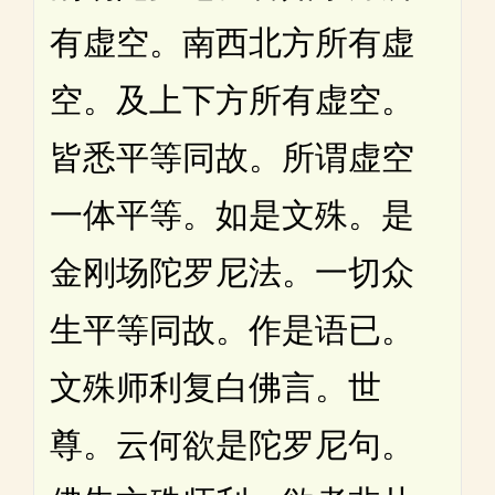
有虚空。南西北方所有虚
空。及上下方所有虚空。
皆悉平等同故。所谓虚空
一体平等。如是文殊。是
金刚场陀罗尼法。一切众
生平等同故。作是语已。
文殊师利复白佛言。世
尊。云何欲是陀罗尼句。