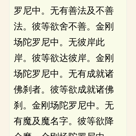
罗尼中。无有善法及不善
法。彼等欲舍不善。金刚
场陀罗尼中。无彼岸此
岸。彼等欲达彼岸。金刚
场陀罗尼中。无有成就诸
佛刹者。彼等欲成就诸佛
刹。金刚场陀罗尼中。无
有魔及魔名字。彼等欲降