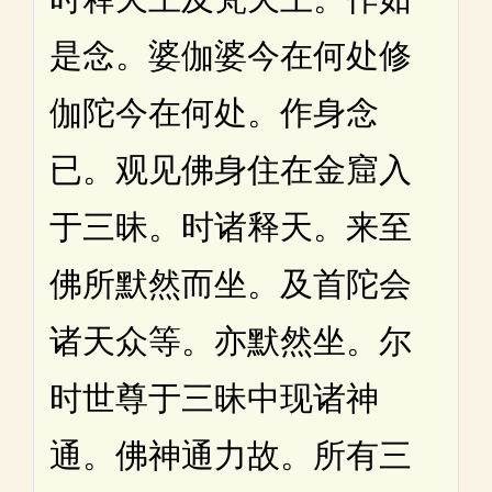
是念。婆伽婆今在何处修
伽陀今在何处。作身念
已。观见佛身住在金窟入
于三昧。时诸释天。来至
佛所默然而坐。及首陀会
诸天众等。亦默然坐。尔
时世尊于三昧中现诸神
通。佛神通力故。所有三