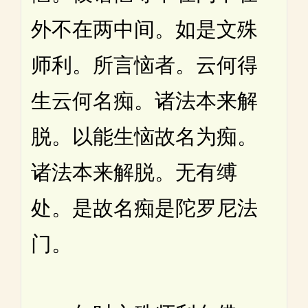
外不在两中间。如是文殊
师利。所言恼者。云何得
生云何名痴。诸法本来解
脱。以能生恼故名为痴。
诸法本来解脱。无有缚
处。是故名痴是陀罗尼法
门。