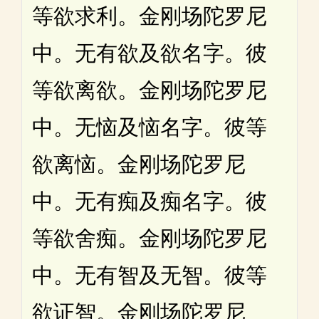
等欲求利。金刚场陀罗尼
中。无有欲及欲名字。彼
等欲离欲。金刚场陀罗尼
中。无恼及恼名字。彼等
欲离恼。金刚场陀罗尼
中。无有痴及痴名字。彼
等欲舍痴。金刚场陀罗尼
中。无有智及无智。彼等
欲证智。金刚场陀罗尼