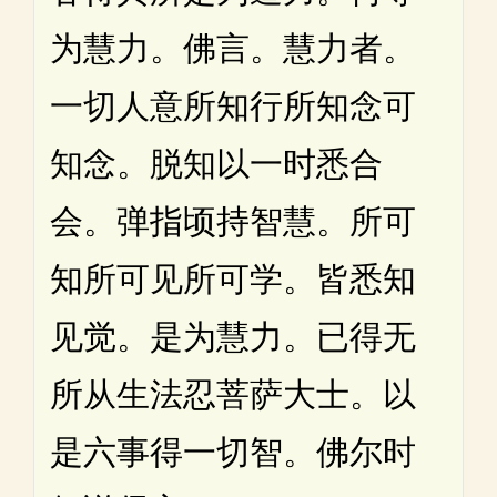
为慧力。佛言。慧力者。
一切人意所知行所知念可
知念。脱知以一时悉合
会。弹指顷持智慧。所可
知所可见所可学。皆悉知
见觉。是为慧力。已得无
所从生法忍菩萨大士。以
是六事得一切智。佛尔时