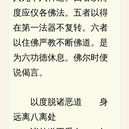
度应仪各佛法。五者以得
在第一法器不复转。六者
以住佛严教不断佛道。是
为六功德休息。佛尔时便
说偈言。
以度脱诸恶道 身
远离八离处