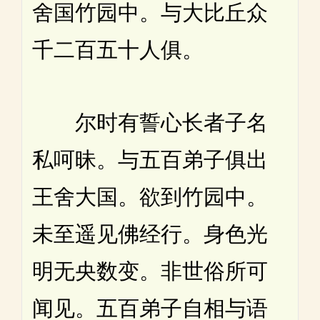
舍国竹园中。与大比丘众
千二百五十人俱。
尔时有誓心长者子名
私呵昧。与五百弟子俱出
王舍大国。欲到竹园中。
未至遥见佛经行。身色光
明无央数变。非世俗所可
闻见。五百弟子自相与语