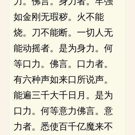
力。佛言。身力者。牢强
如金刚无瑕秽。火不能
烧。刀不能断。一切人无
能动摇者。是为身力。何
等口力。佛言。口力者。
有六种声如来口所说声。
能遍三千大千日月。是为
口力。何等意力佛言。意
力者。悉使百千亿魔来不