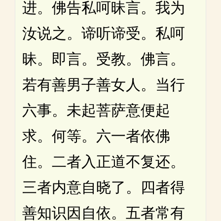
进。佛告私呵昧言。我为
汝说之。谛听谛受。私呵
昧。即言。受教。佛言。
若有善男子善女人。当行
六事。未起菩萨意便起
求。何等。六一者依佛
住。二者入正道不复还。
三者内意自晓了。四者得
善知识因自依。五者常有