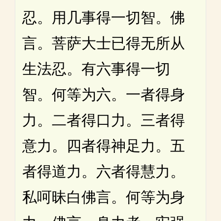
忍。用几事得一切智。佛
言。菩萨大士已得无所从
生法忍。有六事得一切
智。何等为六。一者得身
力。二者得口力。三者得
意力。四者得神足力。五
者得道力。六者得慧力。
私呵昧白佛言。何等为身