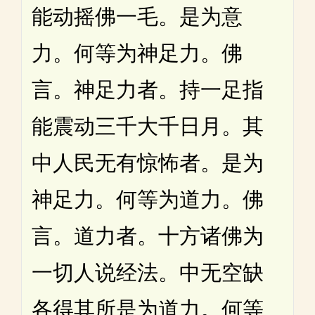
能动摇佛一毛。是为意
力。何等为神足力。佛
言。神足力者。持一足指
能震动三千大千日月。其
中人民无有惊怖者。是为
神足力。何等为道力。佛
言。道力者。十方诸佛为
一切人说经法。中无空缺
各得其所是为道力。何等