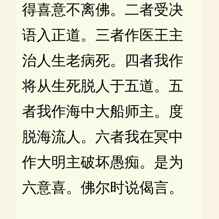
得喜意不离佛。二者受决
语入正道。三者作医王主
治人生老病死。四者我作
将从生死脱人于五道。五
者我作海中大船师主。度
脱海流人。六者我在冥中
作大明主破坏愚痴。是为
六意喜。佛尔时说偈言。