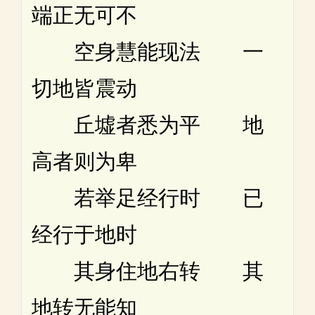
端正无可不
空身慧能现法 一
切地皆震动
丘墟者悉为平 地
高者则为卑
若举足经行时 已
经行于地时
其身住地右转 其
地转无能知