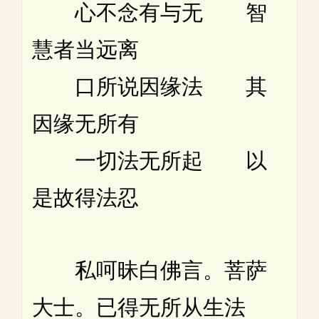
心不念有与无 智
慧者当远离
口所说因缘法 其
因缘无所有
一切法无所起 以
是故得法忍
私呵昧白佛言。菩萨
大士。已得无所从生法