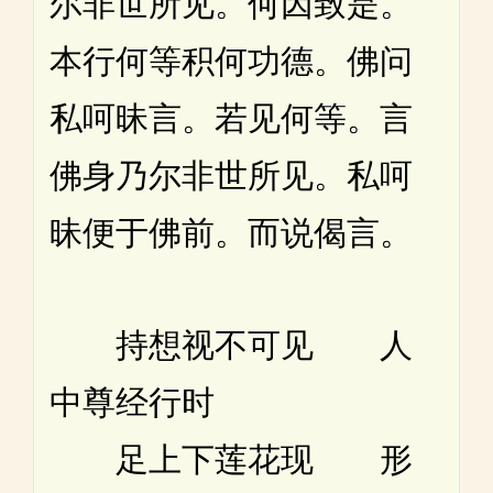
尔非世所见。何因致是。
本行何等积何功德。佛问
私呵昧言。若见何等。言
佛身乃尔非世所见。私呵
昧便于佛前。而说偈言。
持想视不可见 人
中尊经行时
足上下莲花现 形