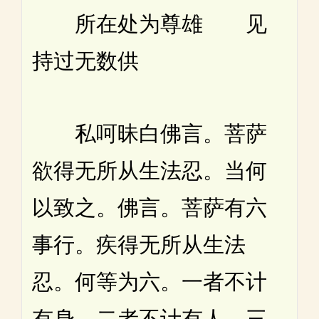
所在处为尊雄 见
持过无数供
私呵昧白佛言。菩萨
欲得无所从生法忍。当何
以致之。佛言。菩萨有六
事行。疾得无所从生法
忍。何等为六。一者不计
有身。二者不计有人。三