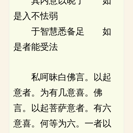
其内意以晓了 如
是入不怯弱
于智慧悉备足 如
是者能受法
私呵昧白佛言。以起
意者。为有几意喜。佛
言。以起菩萨意者。有六
意喜。何等为六。一者以