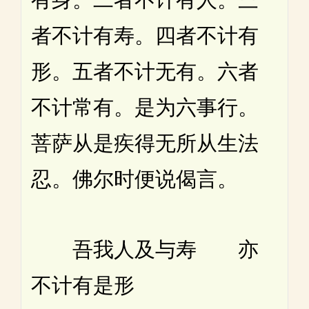
者不计有寿。四者不计有
形。五者不计无有。六者
不计常有。是为六事行。
菩萨从是疾得无所从生法
忍。佛尔时便说偈言。
吾我人及与寿 亦
不计有是形