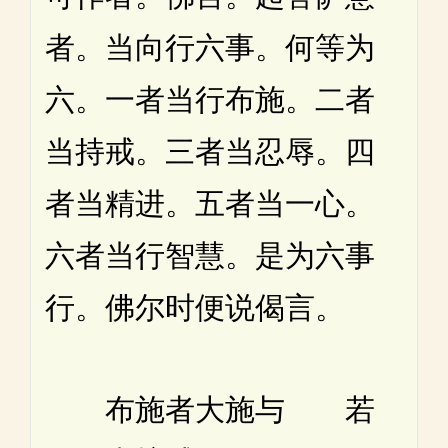
者。当向行六事。何等为
六。一者当行布施。二者
当持戒。三者当忍辱。四
者当精进。五者当一心。
六者当行智慧。是为六事
行。佛尔时便说偈言。
布施者大施与 若