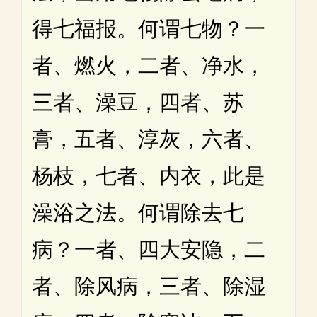
得七福报。何谓七物？一
者、燃火，二者、净水，
三者、澡豆，四者、苏
膏，五者、淳灰，六者、
杨枝，七者、内衣，此是
澡浴之法。何谓除去七
病？一者、四大安隐，二
者、除风病，三者、除湿