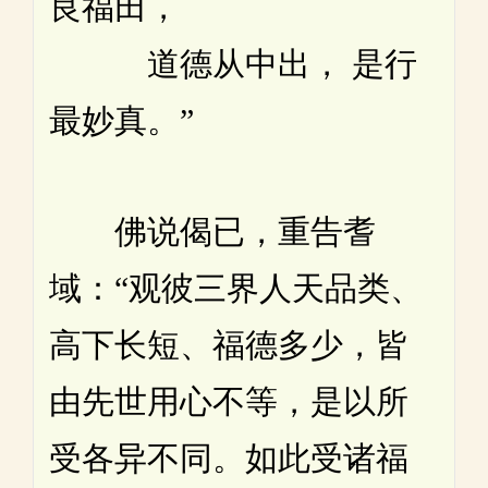
良福田，
道德从中出， 是行
最妙真。”
佛说偈已，重告耆
域：“观彼三界人天品类、
高下长短、福德多少，皆
由先世用心不等，是以所
受各异不同。如此受诸福