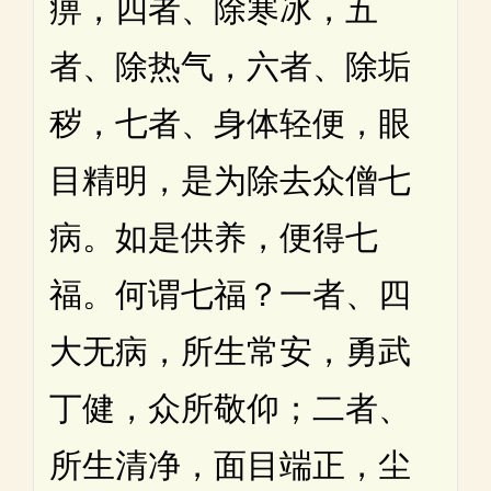
痹，四者、除寒冰，五
者、除热气，六者、除垢
秽，七者、身体轻便，眼
目精明，是为除去众僧七
病。如是供养，便得七
福。何谓七福？一者、四
大无病，所生常安，勇武
丁健，众所敬仰；二者、
所生清净，面目端正，尘