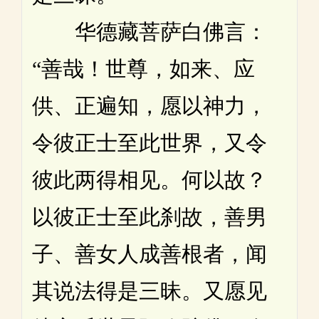
华德藏菩萨白佛言：
“善哉！世尊，如来、应
供、正遍知，愿以神力，
令彼正士至此世界，又令
彼此两得相见。何以故？
以彼正士至此刹故，善男
子、善女人成善根者，闻
其说法得是三昧。又愿见