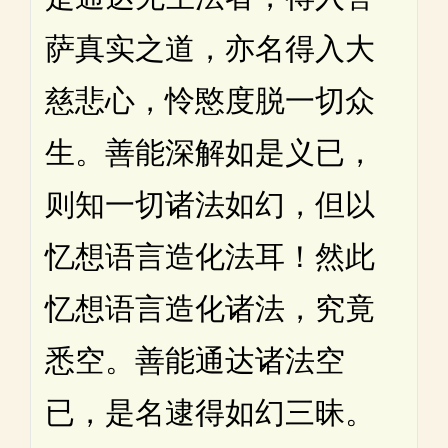
萨真实之道，亦名得入大
慈悲心，怜愍度脱一切众
生。善能深解如是义已，
则知一切诸法如幻，但以
忆想语言造化法耳！然此
忆想语言造化诸法，究竟
悉空。善能通达诸法空
已，是名逮得如幻三昧。