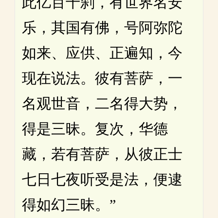
此亿百千刹，有世界名安
乐，其国有佛，号阿弥陀
如来、应供、正遍知，今
现在说法。彼有菩萨，一
名观世音，二名得大势，
得是三昧。复次，华德
藏，若有菩萨，从彼正士
七日七夜听受是法，便逮
得如幻三昧。”