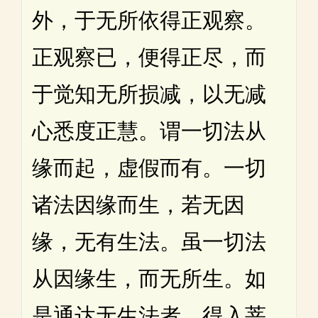
外，于无所依得正观察。
正观察已，便得正尽，而
于觉知无所损减，以无减
心悉度正慧。谓一切法从
缘而起，虚假而有。一切
诸法因缘而生，若无因
缘，无有生法。虽一切法
从因缘生，而无所生。如
是通达无生法者，得入菩