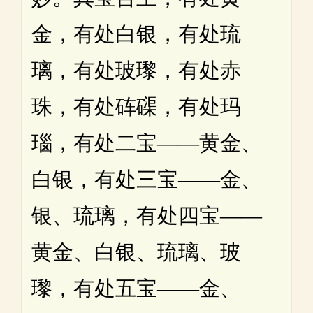
金，有处白银，有处琉
璃，有处玻瓈，有处赤
珠，有处砗磲，有处玛
瑙，有处二宝——黄金、
白银，有处三宝——金、
银、琉璃，有处四宝——
黄金、白银、琉璃、玻
瓈，有处五宝——金、