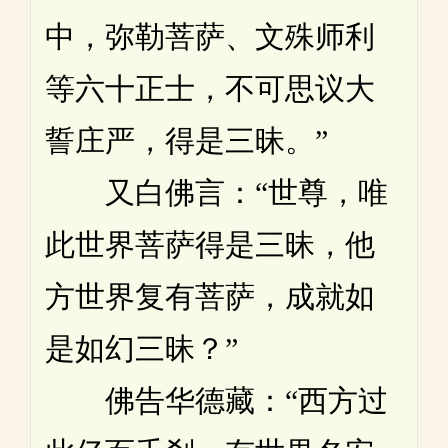
中，弥勒菩萨、文殊师利
等六十正士，不可思议大
誓庄严，得是三昧。”
又白佛言：“世尊，唯
此世界菩萨得是三昧，他
方世界复有菩萨，成就如
是如幻三昧？”
佛告华德藏：“西方过