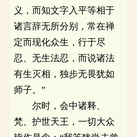
义，而知文字入平等相于
诸言辞无所分别，常在禅
定而现化众生，行于尽
忍、无生法忍，而说诸法
有生灭相，独步无畏犹如
师子。”
尔时，会中诸释、
梵、护世天王，一切大众