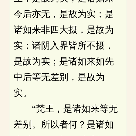
今后亦无，是故为实；是
诸如来非四大摄，是故为
实；诸阴入界皆所不摄，
是故为实；是诸如来如先
中后等无差别，是故为
实。
“梵王，是诸如来等无
差别。所以者何？是诸如