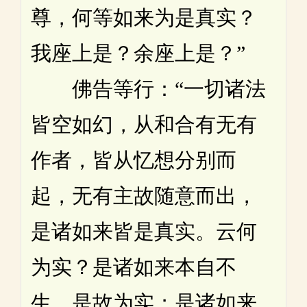
尊，何等如来为是真实？
我座上是？余座上是？”
佛告等行：“一切诸法
皆空如幻，从和合有无有
作者，皆从忆想分别而
起，无有主故随意而出，
是诸如来皆是真实。云何
为实？是诸如来本自不
生，是故为实；是诸如来