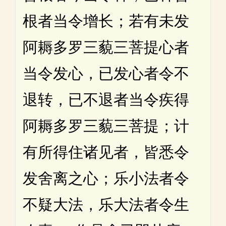
根者当令增长；若有未发
阿耨多罗三藐三菩提心者
当令发心，已发心者令不
退转，已不退者当令疾得
阿耨多罗三藐三菩提；计
有所得住诸见者，皆悉令
发舍离之心；乐小法者令
不疑大法，乐大法者令生