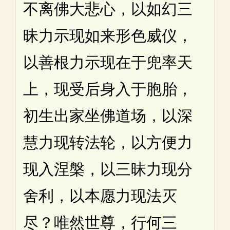
不离佛大悲心，以如幻三
昧力示现如来形色威仪，
以善根力示现在于兜率天
上，现受后身入于胞胎，
初生出家坐佛道场，以深
慧力现转法轮，以方便力
现入涅槃，以三昧力现分
舍利，以本愿力现法灭
尽？唯然世尊，行何三