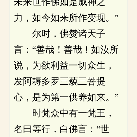
未来世作佛如是威神之
力，如今如来所作变现。”
尔时，佛赞诸天子
言：“善哉！善哉！如汝所
说，为欲利益一切众生，
发阿耨多罗三藐三菩提
心，是为第一供养如来。”
时梵众中有一梵王，
名曰等行，白佛言：“世