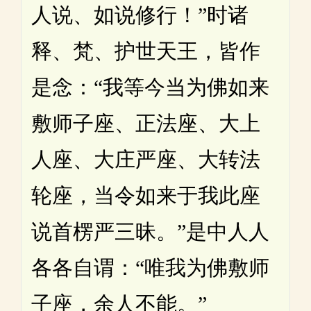
人说、如说修行！”时诸
释、梵、护世天王，皆作
是念：“我等今当为佛如来
敷师子座、正法座、大上
人座、大庄严座、大转法
轮座，当令如来于我此座
说首楞严三昧。”是中人人
各各自谓：“唯我为佛敷师
子座，余人不能。”