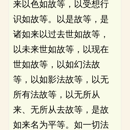
来以色如故等，以受想行
识如故等。以是故等，是
诸如来以过去世如故等，
以未来世如故等，以现在
世如故等，以如幻法故
等，以如影法故等，以无
所有法故等，以无所从
来、无所从去故等，是故
如来名为平等。如一切法