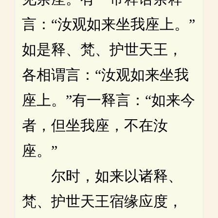
言：“汝观如来坐我座上。”
如是释、梵、护世天王，
各相谓言：“汝观如来坐我
座上。”有一释言：“如来今
者，但坐我座，不在汝
座。”
尔时，如来以诸释、
梵、护世天王宿缘应度，