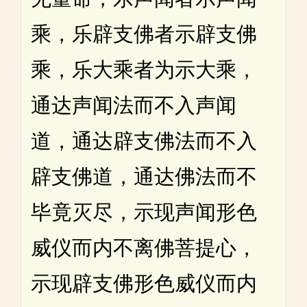
乘，乐辟支佛者示辟支佛
乘，乐大乘者为示大乘，
通达声闻法而不入声闻
道，通达辟支佛法而不入
辟支佛道，通达佛法而不
毕竟灭尽，示现声闻形色
威仪而内不离佛菩提心，
示现辟支佛形色威仪而内