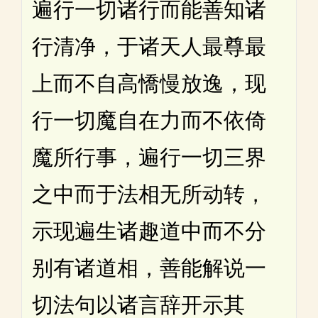
遍行一切诸行而能善知诸
行清净，于诸天人最尊最
上而不自高憍慢放逸，现
行一切魔自在力而不依倚
魔所行事，遍行一切三界
之中而于法相无所动转，
示现遍生诸趣道中而不分
别有诸道相，善能解说一
切法句以诸言辞开示其