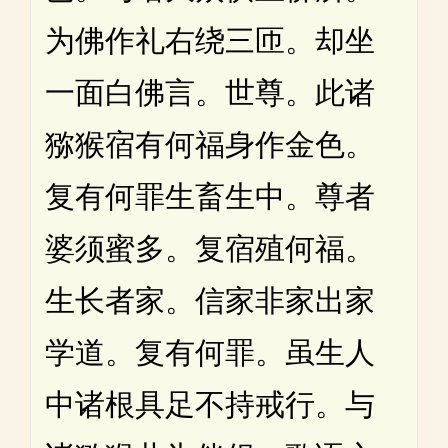
为佛作礼右绕三匝。却坐
一面白佛言。世尊。此诸
猕猴宿有何福身作金色。
复有何罪生畜生中。尊者
婆须蜜多。复宿殖何福。
生长者家。信家非家出家
学道。复有何罪。虽生人
中诸根具足不持戒行。与