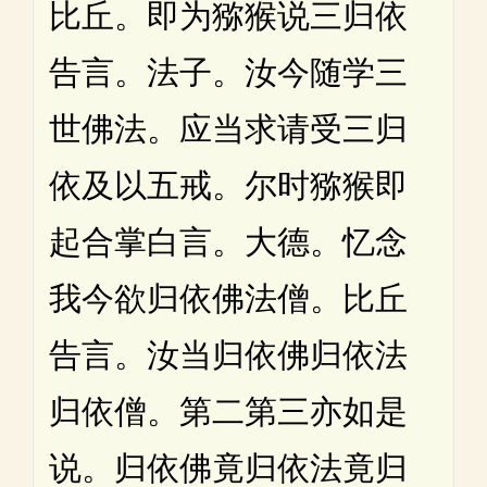
比丘。即为猕猴说三归依
告言。法子。汝今随学三
世佛法。应当求请受三归
依及以五戒。尔时猕猴即
起合掌白言。大德。忆念
我今欲归依佛法僧。比丘
告言。汝当归依佛归依法
归依僧。第二第三亦如是
说。归依佛竟归依法竟归