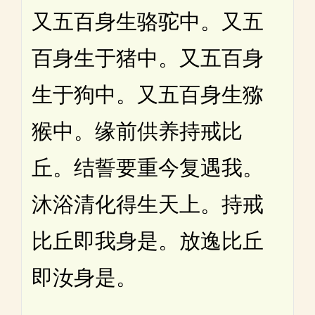
又五百身生骆驼中。又五
百身生于猪中。又五百身
生于狗中。又五百身生猕
猴中。缘前供养持戒比
丘。结誓要重今复遇我。
沐浴清化得生天上。持戒
比丘即我身是。放逸比丘
即汝身是。