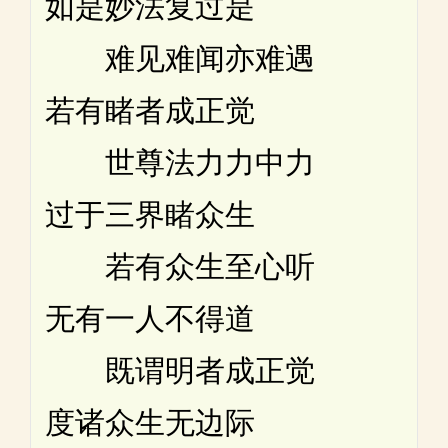
如是妙法复过是
难见难闻亦难遇
若有睹者成正觉
世尊法力力中力
过于三界睹众生
若有众生至心听
无有一人不得道
既谓明者成正觉
度诸众生无边际