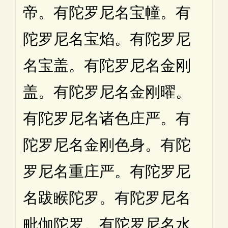
帝。有陀罗尼名宝幢。有
陀罗尼名宝焰。有陀罗尼
名宝盖。有陀罗尼名金刚
盖。有陀罗尼名金刚曜。
有陀罗尼名诸色庄严。有
陀罗尼名金刚色身。有陀
罗尼名重庄严。有陀罗尼
名跋睺陀罗。有陀罗尼名
毗伽陀罗。有陀罗尼名水