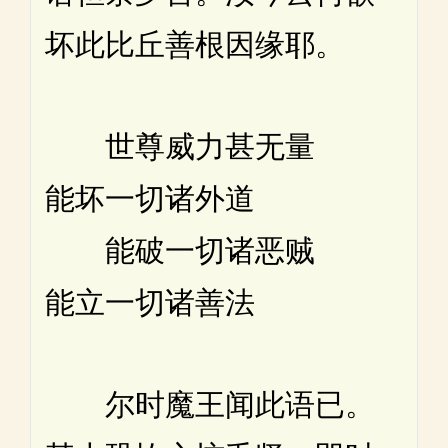
坏此比丘善根因缘耶。
世尊威力甚无量
能坏一切诸外道
能破一切诸恶贼
能立一切诸善法
尔时魔王闻此语已。