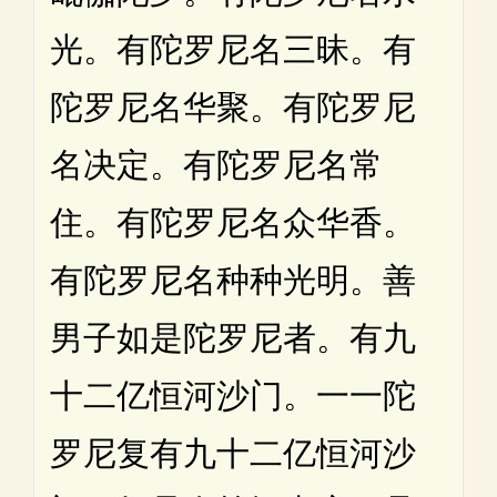
光。有陀罗尼名三昧。有
陀罗尼名华聚。有陀罗尼
名决定。有陀罗尼名常
住。有陀罗尼名众华香。
有陀罗尼名种种光明。善
男子如是陀罗尼者。有九
十二亿恒河沙门。一一陀
罗尼复有九十二亿恒河沙