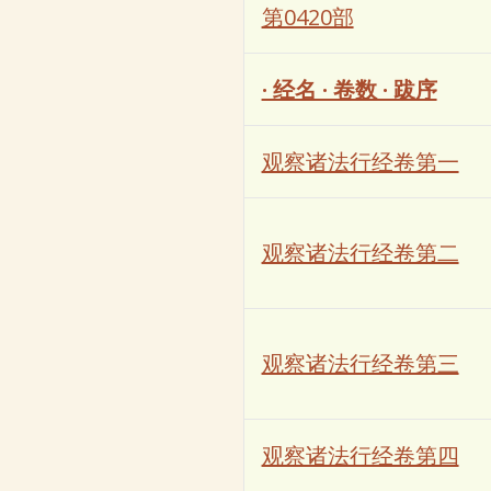
第0420部
· 经名 · 卷数 · 跋序
观察诸法行经卷第一
观察诸法行经卷第二
观察诸法行经卷第三
观察诸法行经卷第四