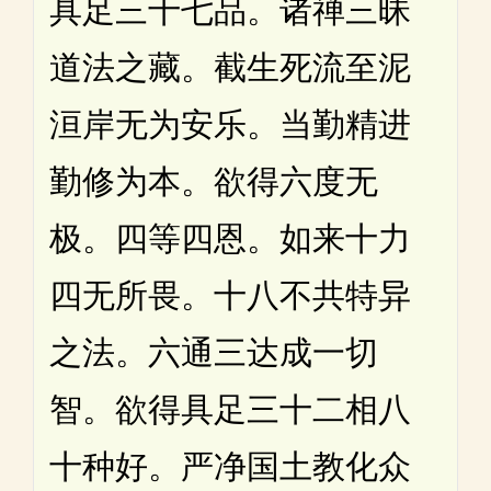
具足三十七品。诸禅三昧
道法之藏。截生死流至泥
洹岸无为安乐。当勤精进
勤修为本。欲得六度无
极。四等四恩。如来十力
四无所畏。十八不共特异
之法。六通三达成一切
智。欲得具足三十二相八
十种好。严净国土教化众