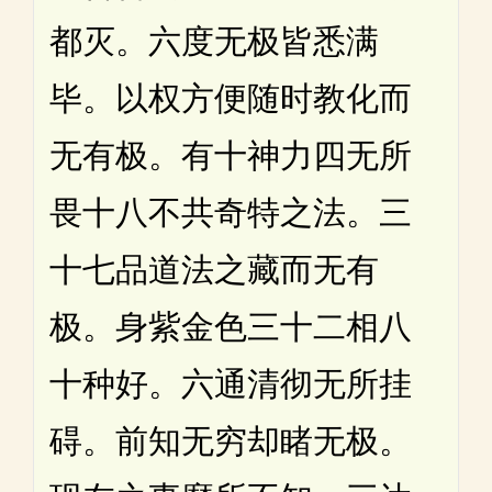
都灭。六度无极皆悉满
毕。以权方便随时教化而
无有极。有十神力四无所
畏十八不共奇特之法。三
十七品道法之藏而无有
极。身紫金色三十二相八
十种好。六通清彻无所挂
碍。前知无穷却睹无极。