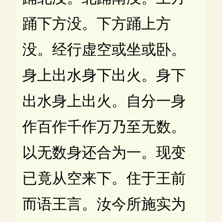
踊下方没。下方踊上方
没。经行虚空或坐或卧。
身上出水身下出火。身下
出水身上出火。自分一身
作百作千作万乃至无数。
以无数身还合为一。现变
已竟从空来下。住于王前
而语王言。汝今所施实为