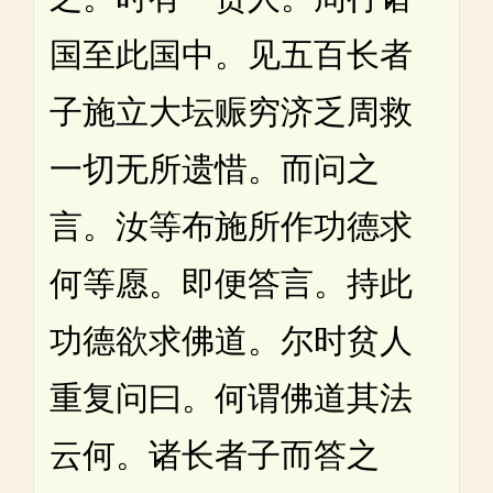
国至此国中。见五百长者
子施立大坛赈穷济乏周救
一切无所遗惜。而问之
言。汝等布施所作功德求
何等愿。即便答言。持此
功德欲求佛道。尔时贫人
重复问曰。何谓佛道其法
云何。诸长者子而答之