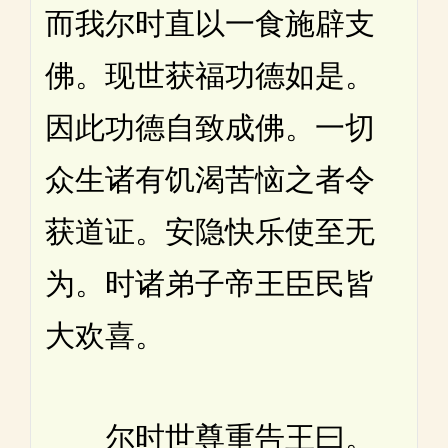
而我尔时直以一食施辟支
佛。现世获福功德如是。
因此功德自致成佛。一切
众生诸有饥渴苦恼之者令
获道证。安隐快乐使至无
为。时诸弟子帝王臣民皆
大欢喜。
尔时世尊重告王曰。