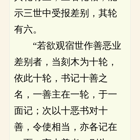
示三世中受报差别，其轮
有六。
“若欲观宿世作善恶业
差别者，当刻木为十轮，
依此十轮，书记十善之
名，一善主在一轮，于一
面记；次以十恶书对十
善，令使相当，亦各记在