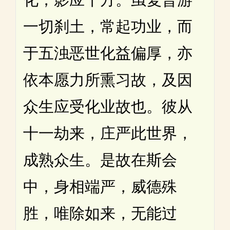
一切刹土，常起功业，而
于五浊恶世化益偏厚，亦
依本愿力所熏习故，及因
众生应受化业故也。彼从
十一劫来，庄严此世界，
成熟众生。是故在斯会
中，身相端严，威德殊
胜，唯除如来，无能过