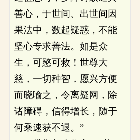
善心，于世间、出世间因
果法中，数起疑惑，不能
坚心专求善法。如是众
生，可愍可救！世尊大
慈，一切种智，愿兴方便
而晓喻之，令离疑网，除
诸障碍，信得增长，随于
何乘速获不退。”