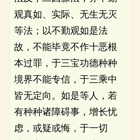
观真如、实际、无生无灭
等法；以不勤观如是法
故，不能毕竟不作十恶根
本过罪，于三宝功德种种
境界不能专信，于三乘中
皆无定向。如是等人，若
有种种诸障碍事，增长忧
虑，或疑或悔，于一切