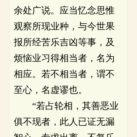
余处广说。应当忆念思惟
观察所现业种，与今世果
报所经苦乐吉凶等事，及
烦恼业习得相当者，名为
相应。若不相当者，谓不
至心，名虚谬也。
“若占轮相，其善恶业
俱不现者，此人已证无漏