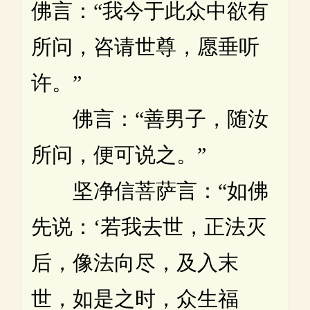
佛言：“我今于此众中欲有
所问，咨请世尊，愿垂听
许。”
佛言：“善男子，随汝
所问，便可说之。”
坚净信菩萨言：“如佛
先说：‘若我去世，正法灭
后，像法向尽，及入末
世，如是之时，众生福