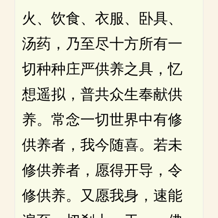
火、饮食、衣服、卧具、
汤药，乃至尽十方所有一
切种种庄严供养之具，忆
想遥拟，普共众生奉献供
养。常念一切世界中有修
供养者，我今随喜。若未
修供养者，愿得开导，令
修供养。又愿我身，速能