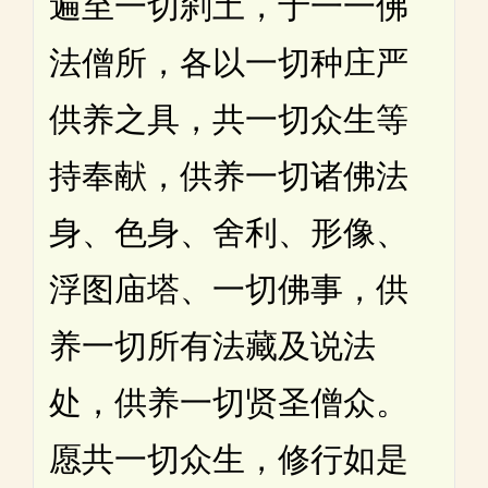
遍至一切刹土，于一一佛
法僧所，各以一切种庄严
供养之具，共一切众生等
持奉献，供养一切诸佛法
身、色身、舍利、形像、
浮图庙塔、一切佛事，供
养一切所有法藏及说法
处，供养一切贤圣僧众。
愿共一切众生，修行如是