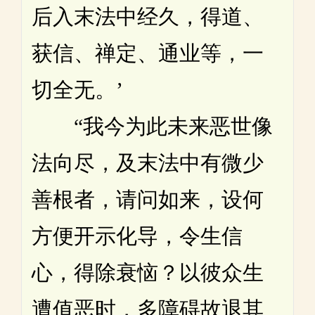
后入末法中经久，得道、
获信、禅定、通业等，一
切全无。’
“我今为此未来恶世像
法向尽，及末法中有微少
善根者，请问如来，设何
方便开示化导，令生信
心，得除衰恼？以彼众生
遭值恶时，多障碍故退其