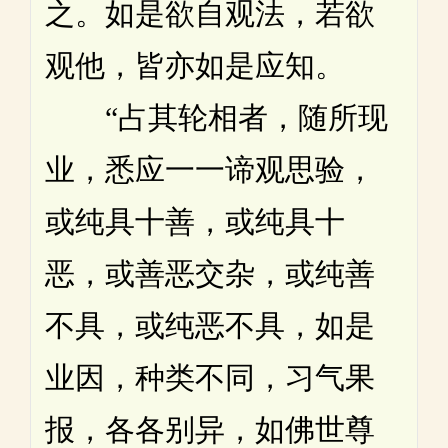
之。如是欲自观法，若欲
观他，皆亦如是应知。
“占其轮相者，随所现
业，悉应一一谛观思验，
或纯具十善，或纯具十
恶，或善恶交杂，或纯善
不具，或纯恶不具，如是
业因，种类不同，习气果
报，各各别异，如佛世尊