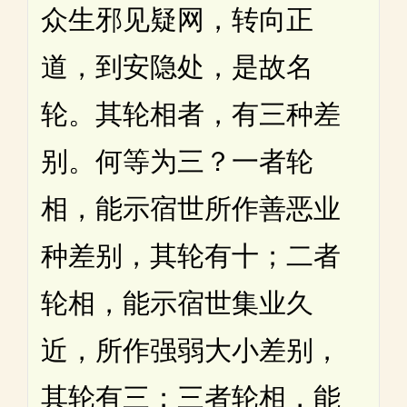
众生邪见疑网，转向正
道，到安隐处，是故名
轮。其轮相者，有三种差
别。何等为三？一者轮
相，能示宿世所作善恶业
种差别，其轮有十；二者
轮相，能示宿世集业久
近，所作强弱大小差别，
其轮有三；三者轮相，能