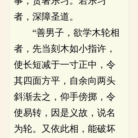
事，贪著乐习。若乐习
者，深障圣道。
“善男子，欲学木轮相
者，先当刻木如小指许，
使长短减于一寸正中，令
其四面方平，自余向两头
斜渐去之，仰手傍掷，令
使易转，因是义故，说名
为轮。又依此相，能破坏