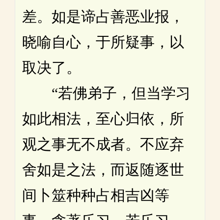
差。如是谛占善恶业报，
晓喻自心，于所疑事，以
取决了。
“若佛弟子，但当学习
如此相法，至心归依，所
观之事无不成者。不应弃
舍如是之法，而返随逐世
间卜筮种种占相吉凶等