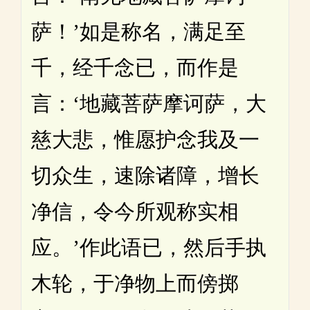
萨！’如是称名，满足至
千，经千念已，而作是
言：‘地藏菩萨摩诃萨，大
慈大悲，惟愿护念我及一
切众生，速除诸障，增长
净信，令今所观称实相
应。’作此语已，然后手执
木轮，于净物上而傍掷