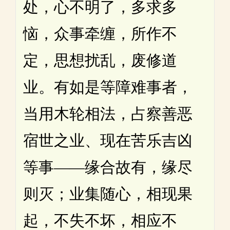
处，心不明了，多求多
恼，众事牵缠，所作不
定，思想扰乱，废修道
业。有如是等障难事者，
当用木轮相法，占察善恶
宿世之业、现在苦乐吉凶
等事——缘合故有，缘尽
则灭；业集随心，相现果
起，不失不坏，相应不