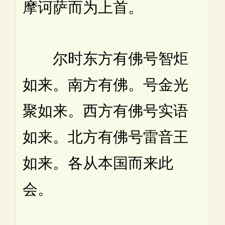
摩诃萨而为上首。
尔时东方有佛号智炬
如来。南方有佛。号金光
聚如来。西方有佛号实语
如来。北方有佛号雷音王
如来。各从本国而来此
会。